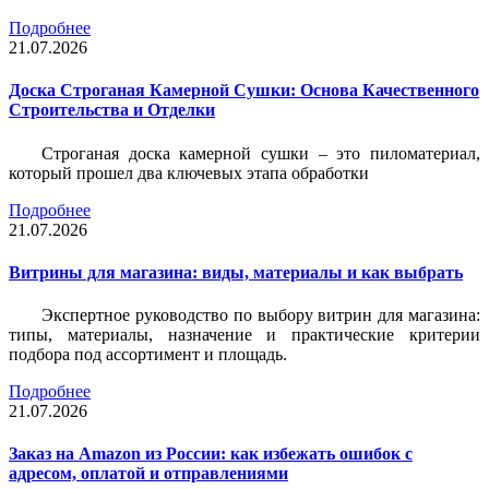
Подробнее
21.07.2026
Доска Строганая Камерной Сушки: Основа Качественного
Строительства и Отделки
Строганая доска камерной сушки – это пиломатериал,
который прошел два ключевых этапа обработки
Подробнее
21.07.2026
Витрины для магазина: виды, материалы и как выбрать
Экспертное руководство по выбору витрин для магазина:
типы, материалы, назначение и практические критерии
подбора под ассортимент и площадь.
Подробнее
21.07.2026
Заказ на Amazon из России: как избежать ошибок с
адресом, оплатой и отправлениями