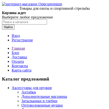
Товары для охоты и спортивной стрельбы
Корзина ждет
Выберите любое предложение
Найти
Вход
Регистрация
Главная
Блог
Доставка
Оплата
Контакты
Карта сайта
Каталог предложений
Аксессуары для оружия
Антабки
Дополнительные магазины
Затыльники и гребни
Оптоволоконные мушки