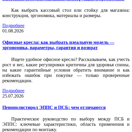
Как выбрать кассовый стол или стойку для магазина:
конструкция, эргономика, материалы и размеры.
Подробнее
01.08.2026
Офисные кресла: как выбрать идеальную модель —
эргономика, параметры, гарантия и возврат
Ищете удобное офисное кресло? Рассказываем, как учесть
рост и вес, какие регулировки критичны для здоровья спины,
на какие гарантийные условия обратить внимание и как
избежать ошибок при покупке — только проверенные
рекомендации.
Подробнее
25.07.2026
Пенополистирол ЭППС и ПСБ: чем отличаются
Практическое руководство по выбору между ПСБ и
ЭППС: ключевые характеристики, область применения и
рекомендации по монтажу.