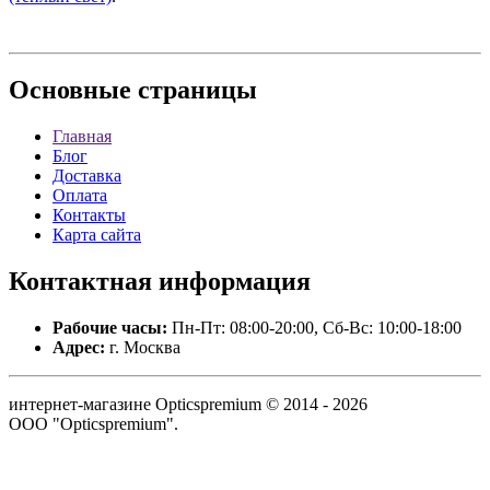
Основные
страницы
Главная
Блог
Доставка
Оплата
Контакты
Карта сайта
Контактная
информация
Рабочие часы:
Пн-Пт: 08:00-20:00, Сб-Вс: 10:00-18:00
Адрес:
г. Москва
интернет-магазине Opticspremium © 2014 - 2026
ООО "Opticspremium".