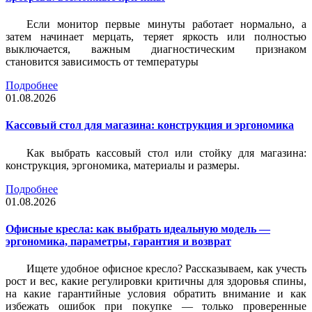
Если монитор первые минуты работает нормально, а
затем начинает мерцать, теряет яркость или полностью
выключается, важным диагностическим признаком
становится зависимость от температуры
Подробнее
01.08.2026
Кассовый стол для магазина: конструкция и эргономика
Как выбрать кассовый стол или стойку для магазина:
конструкция, эргономика, материалы и размеры.
Подробнее
01.08.2026
Офисные кресла: как выбрать идеальную модель —
эргономика, параметры, гарантия и возврат
Ищете удобное офисное кресло? Рассказываем, как учесть
рост и вес, какие регулировки критичны для здоровья спины,
на какие гарантийные условия обратить внимание и как
избежать ошибок при покупке — только проверенные