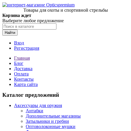
Товары для охоты и спортивной стрельбы
Корзина ждет
Выберите любое предложение
Найти
Вход
Регистрация
Главная
Блог
Доставка
Оплата
Контакты
Карта сайта
Каталог предложений
Аксессуары для оружия
Антабки
Дополнительные магазины
Затыльники и гребни
Оптоволоконные мушки