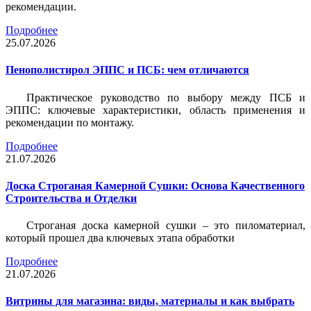
рекомендации.
Подробнее
25.07.2026
Пенополистирол ЭППС и ПСБ: чем отличаются
Практическое руководство по выбору между ПСБ и
ЭППС: ключевые характеристики, область применения и
рекомендации по монтажу.
Подробнее
21.07.2026
Доска Строганая Камерной Сушки: Основа Качественного
Строительства и Отделки
Строганая доска камерной сушки – это пиломатериал,
который прошел два ключевых этапа обработки
Подробнее
21.07.2026
Витрины для магазина: виды, материалы и как выбрать