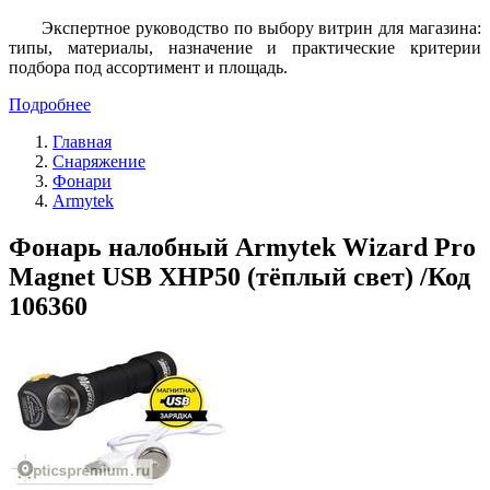
Экспертное руководство по выбору витрин для магазина:
типы, материалы, назначение и практические критерии
подбора под ассортимент и площадь.
Подробнее
Главная
Снаряжение
Фонари
Armytek
Фонарь налобный Armytek Wizard Pro
Magnet USB XHP50 (тёплый свет) /Код
106360