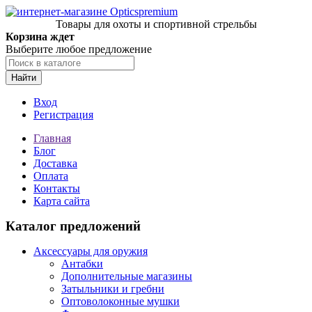
Товары для охоты и спортивной стрельбы
Корзина ждет
Выберите любое предложение
Найти
Вход
Регистрация
Главная
Блог
Доставка
Оплата
Контакты
Карта сайта
Каталог предложений
Аксессуары для оружия
Антабки
Дополнительные магазины
Затыльники и гребни
Оптоволоконные мушки