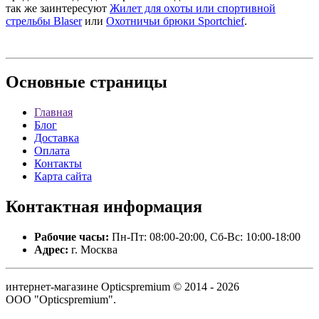
так же заинтересуют
Жилет для охоты или спортивной
стрельбы Blaser
или
Охотничьи брюки Sportchief
.
Основные
страницы
Главная
Блог
Доставка
Оплата
Контакты
Карта сайта
Контактная
информация
Рабочие часы:
Пн-Пт: 08:00-20:00, Сб-Вс: 10:00-18:00
Адрес:
г. Москва
интернет-магазине Opticspremium © 2014 - 2026
ООО "Opticspremium".