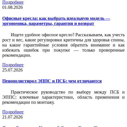
Подробнее
01.08.2026
Офисные кресла: как выбрать идеальную модель —
эргономика, параметры, гарантия и возврат
Ищете удобное офисное кресло? Рассказываем, как учесть
рост и вес, какие регулировки критичны для здоровья спины,
на какие гарантийные условия обратить внимание и как
избежать ошибок при покупке — только проверенные
рекомендации.
Подробнее
25.07.2026
Пенополистирол ЭППС и ПСБ: чем отличаются
Практическое руководство по выбору между ПСБ и
ЭППС: ключевые характеристики, область применения и
рекомендации по монтажу.
Подробнее
21.07.2026