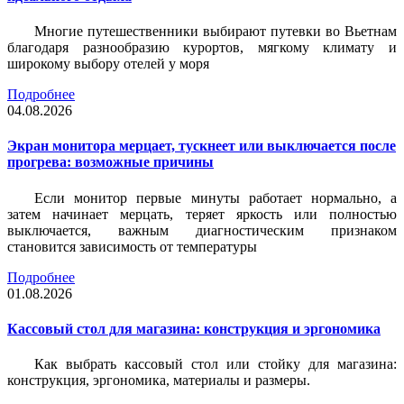
Многие путешественники выбирают путевки во Вьетнам
благодаря разнообразию курортов, мягкому климату и
широкому выбору отелей у моря
Подробнее
04.08.2026
Экран монитора мерцает, тускнеет или выключается после
прогрева: возможные причины
Если монитор первые минуты работает нормально, а
затем начинает мерцать, теряет яркость или полностью
выключается, важным диагностическим признаком
становится зависимость от температуры
Подробнее
01.08.2026
Кассовый стол для магазина: конструкция и эргономика
Как выбрать кассовый стол или стойку для магазина:
конструкция, эргономика, материалы и размеры.