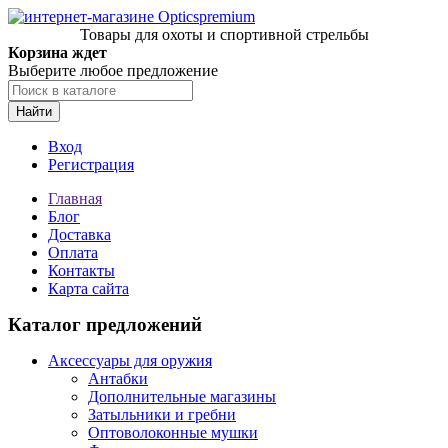
Товары для охоты и спортивной стрельбы
Корзина ждет
Выберите любое предложение
Найти
Вход
Регистрация
Главная
Блог
Доставка
Оплата
Контакты
Карта сайта
Каталог предложений
Аксессуары для оружия
Антабки
Дополнительные магазины
Затыльники и гребни
Оптоволоконные мушки