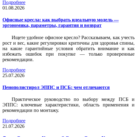
Подробнее
01.08.2026
Офисные кресла: как выбрать идеальную модель —
эргономика, параметры, гарантия и возврат
Ищете удобное офисное кресло? Рассказываем, как учесть
рост и вес, какие регулировки критичны для здоровья спины,
на какие гарантийные условия обратить внимание и как
избежать ошибок при покупке — только проверенные
рекомендации.
Подробнее
25.07.2026
Пенополистирол ЭППС и ПСБ: чем отличаются
Практическое руководство по выбору между ПСБ и
ЭППС: ключевые характеристики, область применения и
рекомендации по монтажу.
Подробнее
21.07.2026