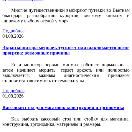
Многие путешественники выбирают путевки во Вьетнам
благодаря разнообразию курортов, мягкому климату и
широкому выбору отелей у моря
Подробнее
04.08.2026
Экран монитора мерцает, тускнеет или выключается после
прогрева: возможные причины
Если монитор первые минуты работает нормально, а
затем начинает мерцать, теряет яркость или полностью
выключается, важным диагностическим признаком
становится зависимость от температуры
Подробнее
01.08.2026
Кассовый стол для магазина: конструкция и эргономика
Как выбрать кассовый стол или стойку для магазина:
конструкция, эргономика, материалы и размеры.