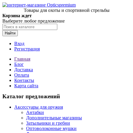
Товары для охоты и спортивной стрельбы
Корзина ждет
Выберите любое предложение
Найти
Вход
Регистрация
Главная
Блог
Доставка
Оплата
Контакты
Карта сайта
Каталог предложений
Аксессуары для оружия
Антабки
Дополнительные магазины
Затыльники и гребни
Оптоволоконные мушки