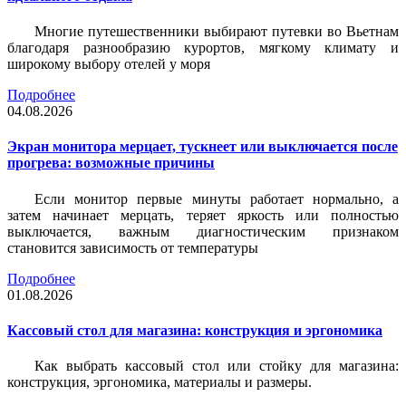
Многие путешественники выбирают путевки во Вьетнам
благодаря разнообразию курортов, мягкому климату и
широкому выбору отелей у моря
Подробнее
04.08.2026
Экран монитора мерцает, тускнеет или выключается после
прогрева: возможные причины
Если монитор первые минуты работает нормально, а
затем начинает мерцать, теряет яркость или полностью
выключается, важным диагностическим признаком
становится зависимость от температуры
Подробнее
01.08.2026
Кассовый стол для магазина: конструкция и эргономика
Как выбрать кассовый стол или стойку для магазина:
конструкция, эргономика, материалы и размеры.