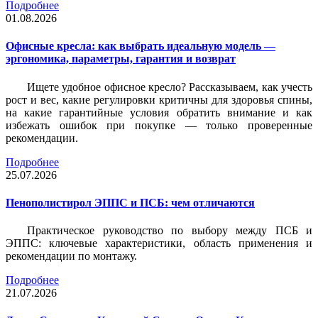
Подробнее
01.08.2026
Офисные кресла: как выбрать идеальную модель —
эргономика, параметры, гарантия и возврат
Ищете удобное офисное кресло? Рассказываем, как учесть
рост и вес, какие регулировки критичны для здоровья спины,
на какие гарантийные условия обратить внимание и как
избежать ошибок при покупке — только проверенные
рекомендации.
Подробнее
25.07.2026
Пенополистирол ЭППС и ПСБ: чем отличаются
Практическое руководство по выбору между ПСБ и
ЭППС: ключевые характеристики, область применения и
рекомендации по монтажу.
Подробнее
21.07.2026