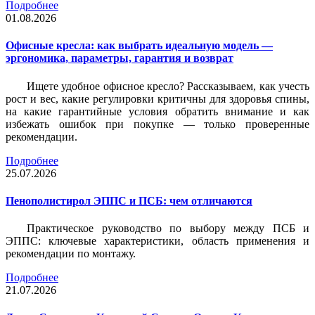
Подробнее
01.08.2026
Офисные кресла: как выбрать идеальную модель —
эргономика, параметры, гарантия и возврат
Ищете удобное офисное кресло? Рассказываем, как учесть
рост и вес, какие регулировки критичны для здоровья спины,
на какие гарантийные условия обратить внимание и как
избежать ошибок при покупке — только проверенные
рекомендации.
Подробнее
25.07.2026
Пенополистирол ЭППС и ПСБ: чем отличаются
Практическое руководство по выбору между ПСБ и
ЭППС: ключевые характеристики, область применения и
рекомендации по монтажу.
Подробнее
21.07.2026