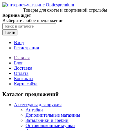
Товары для охоты и спортивной стрельбы
Корзина ждет
Выберите любое предложение
Найти
Вход
Регистрация
Главная
Блог
Доставка
Оплата
Контакты
Карта сайта
Каталог предложений
Аксессуары для оружия
Антабки
Дополнительные магазины
Затыльники и гребни
Оптоволоконные мушки