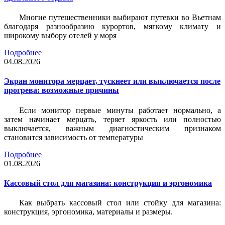
Многие путешественники выбирают путевки во Вьетнам
благодаря разнообразию курортов, мягкому климату и
широкому выбору отелей у моря
Подробнее
04.08.2026
Экран монитора мерцает, тускнеет или выключается после
прогрева: возможные причины
Если монитор первые минуты работает нормально, а
затем начинает мерцать, теряет яркость или полностью
выключается, важным диагностическим признаком
становится зависимость от температуры
Подробнее
01.08.2026
Кассовый стол для магазина: конструкция и эргономика
Как выбрать кассовый стол или стойку для магазина:
конструкция, эргономика, материалы и размеры.