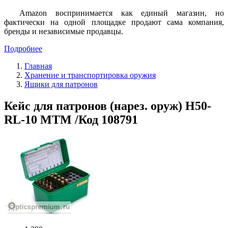
Amazon воспринимается как единый магазин, но
фактически на одной площадке продают сама компания,
бренды и независимые продавцы.
Подробнее
Главная
Хранение и транспортировка оружия
Ящики для патронов
Кейс для патронов (нарез. оруж) H50-
RL-10 MTM /Код 108791