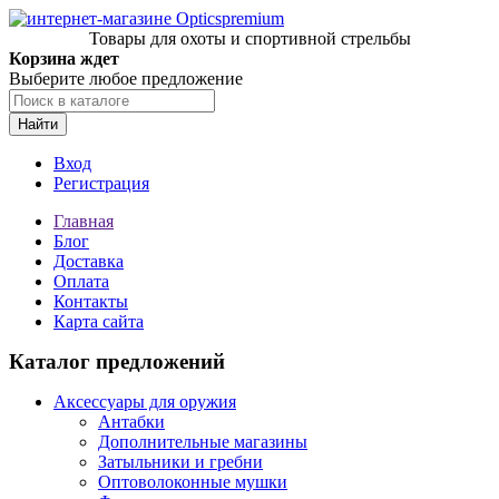
Товары для охоты и спортивной стрельбы
Корзина ждет
Выберите любое предложение
Найти
Вход
Регистрация
Главная
Блог
Доставка
Оплата
Контакты
Карта сайта
Каталог предложений
Аксессуары для оружия
Антабки
Дополнительные магазины
Затыльники и гребни
Оптоволоконные мушки