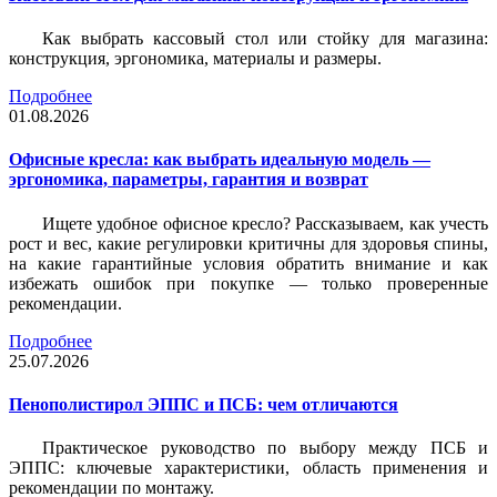
Как выбрать кассовый стол или стойку для магазина:
конструкция, эргономика, материалы и размеры.
Подробнее
01.08.2026
Офисные кресла: как выбрать идеальную модель —
эргономика, параметры, гарантия и возврат
Ищете удобное офисное кресло? Рассказываем, как учесть
рост и вес, какие регулировки критичны для здоровья спины,
на какие гарантийные условия обратить внимание и как
избежать ошибок при покупке — только проверенные
рекомендации.
Подробнее
25.07.2026
Пенополистирол ЭППС и ПСБ: чем отличаются
Практическое руководство по выбору между ПСБ и
ЭППС: ключевые характеристики, область применения и
рекомендации по монтажу.