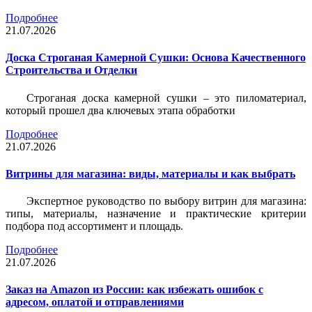
Подробнее
21.07.2026
Доска Строганая Камерной Сушки: Основа Качественного
Строительства и Отделки
Строганая доска камерной сушки – это пиломатериал,
который прошел два ключевых этапа обработки
Подробнее
21.07.2026
Витрины для магазина: виды, материалы и как выбрать
Экспертное руководство по выбору витрин для магазина:
типы, материалы, назначение и практические критерии
подбора под ассортимент и площадь.
Подробнее
21.07.2026
Заказ на Amazon из России: как избежать ошибок с
адресом, оплатой и отправлениями