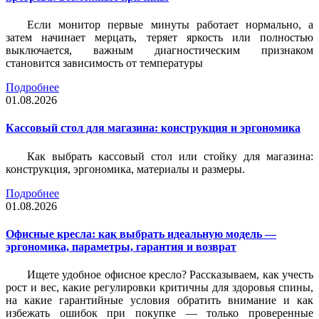
Если монитор первые минуты работает нормально, а
затем начинает мерцать, теряет яркость или полностью
выключается, важным диагностическим признаком
становится зависимость от температуры
Подробнее
01.08.2026
Кассовый стол для магазина: конструкция и эргономика
Как выбрать кассовый стол или стойку для магазина:
конструкция, эргономика, материалы и размеры.
Подробнее
01.08.2026
Офисные кресла: как выбрать идеальную модель —
эргономика, параметры, гарантия и возврат
Ищете удобное офисное кресло? Рассказываем, как учесть
рост и вес, какие регулировки критичны для здоровья спины,
на какие гарантийные условия обратить внимание и как
избежать ошибок при покупке — только проверенные