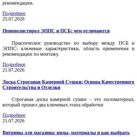
рекомендации.
Подробнее
25.07.2026
Пенополистирол ЭППС и ПСБ: чем отличаются
Практическое руководство по выбору между ПСБ и
ЭППС: ключевые характеристики, область применения и
рекомендации по монтажу.
Подробнее
21.07.2026
Доска Строганая Камерной Сушки: Основа Качественного
Строительства и Отделки
Строганая доска камерной сушки – это пиломатериал,
который прошел два ключевых этапа обработки
Подробнее
21.07.2026
Витрины для магазина: виды, материалы и как выбрать