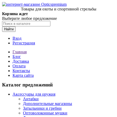
Товары для охоты и спортивной стрельбы
Корзина ждет
Выберите любое предложение
Найти
Вход
Регистрация
Главная
Блог
Доставка
Оплата
Контакты
Карта сайта
Каталог предложений
Аксессуары для оружия
Антабки
Дополнительные магазины
Затыльники и гребни
Оптоволоконные мушки