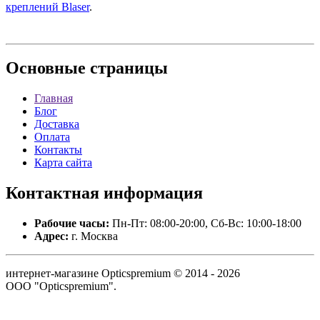
креплений Blaser
.
Основные
страницы
Главная
Блог
Доставка
Оплата
Контакты
Карта сайта
Контактная
информация
Рабочие часы:
Пн-Пт: 08:00-20:00, Сб-Вс: 10:00-18:00
Адрес:
г. Москва
интернет-магазине Opticspremium © 2014 - 2026
ООО "Opticspremium".