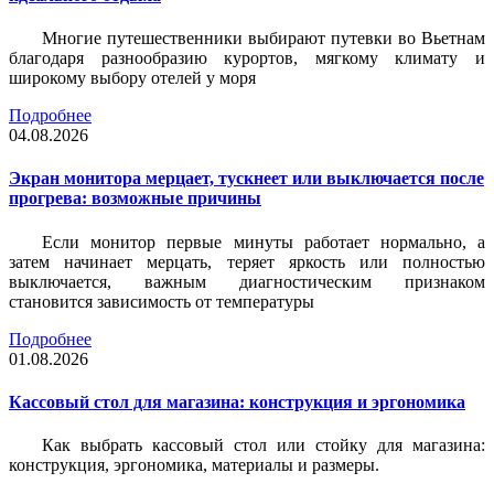
Многие путешественники выбирают путевки во Вьетнам
благодаря разнообразию курортов, мягкому климату и
широкому выбору отелей у моря
Подробнее
04.08.2026
Экран монитора мерцает, тускнеет или выключается после
прогрева: возможные причины
Если монитор первые минуты работает нормально, а
затем начинает мерцать, теряет яркость или полностью
выключается, важным диагностическим признаком
становится зависимость от температуры
Подробнее
01.08.2026
Кассовый стол для магазина: конструкция и эргономика
Как выбрать кассовый стол или стойку для магазина:
конструкция, эргономика, материалы и размеры.