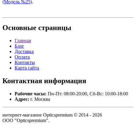
(Модель №25)
.
Основные
страницы
Главная
Блог
Доставка
Оплата
Контакты
Карта сайта
Контактная
информация
Рабочие часы:
Пн-Пт: 08:00-20:00, Сб-Вс: 10:00-18:00
Адрес:
г. Москва
интернет-магазине Opticspremium © 2014 - 2026
ООО "Opticspremium".