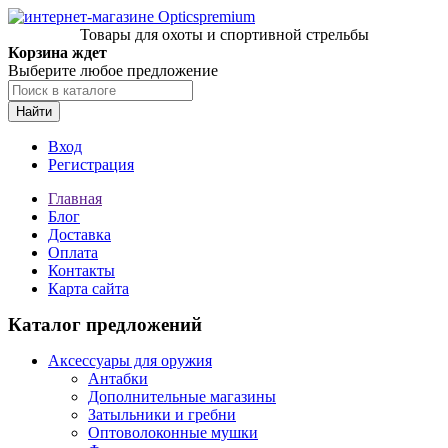
Товары для охоты и спортивной стрельбы
Корзина ждет
Выберите любое предложение
Найти
Вход
Регистрация
Главная
Блог
Доставка
Оплата
Контакты
Карта сайта
Каталог предложений
Аксессуары для оружия
Антабки
Дополнительные магазины
Затыльники и гребни
Оптоволоконные мушки