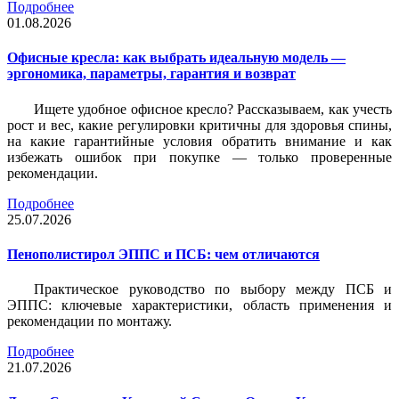
Подробнее
01.08.2026
Офисные кресла: как выбрать идеальную модель —
эргономика, параметры, гарантия и возврат
Ищете удобное офисное кресло? Рассказываем, как учесть
рост и вес, какие регулировки критичны для здоровья спины,
на какие гарантийные условия обратить внимание и как
избежать ошибок при покупке — только проверенные
рекомендации.
Подробнее
25.07.2026
Пенополистирол ЭППС и ПСБ: чем отличаются
Практическое руководство по выбору между ПСБ и
ЭППС: ключевые характеристики, область применения и
рекомендации по монтажу.
Подробнее
21.07.2026