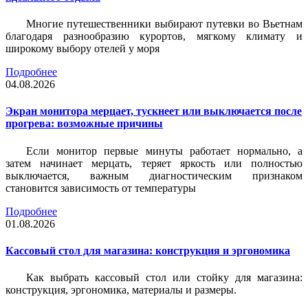
Многие путешественники выбирают путевки во Вьетнам
благодаря разнообразию курортов, мягкому климату и
широкому выбору отелей у моря
Подробнее
04.08.2026
Экран монитора мерцает, тускнеет или выключается после
прогрева: возможные причины
Если монитор первые минуты работает нормально, а
затем начинает мерцать, теряет яркость или полностью
выключается, важным диагностическим признаком
становится зависимость от температуры
Подробнее
01.08.2026
Кассовый стол для магазина: конструкция и эргономика
Как выбрать кассовый стол или стойку для магазина:
конструкция, эргономика, материалы и размеры.