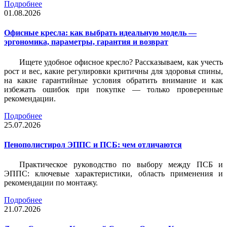
Подробнее
01.08.2026
Офисные кресла: как выбрать идеальную модель —
эргономика, параметры, гарантия и возврат
Ищете удобное офисное кресло? Рассказываем, как учесть
рост и вес, какие регулировки критичны для здоровья спины,
на какие гарантийные условия обратить внимание и как
избежать ошибок при покупке — только проверенные
рекомендации.
Подробнее
25.07.2026
Пенополистирол ЭППС и ПСБ: чем отличаются
Практическое руководство по выбору между ПСБ и
ЭППС: ключевые характеристики, область применения и
рекомендации по монтажу.
Подробнее
21.07.2026