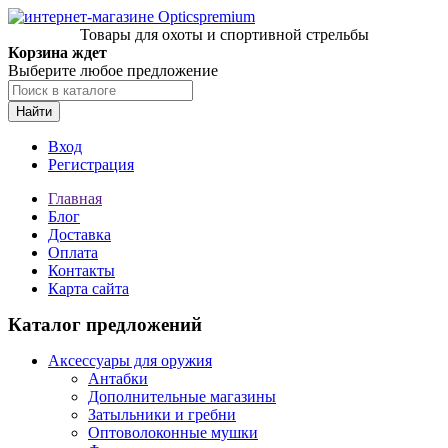
Товары для охоты и спортивной стрельбы
Корзина ждет
Выберите любое предложение
Найти
Вход
Регистрация
Главная
Блог
Доставка
Оплата
Контакты
Карта сайта
Каталог предложений
Аксессуары для оружия
Антабки
Дополнительные магазины
Затыльники и гребни
Оптоволоконные мушки