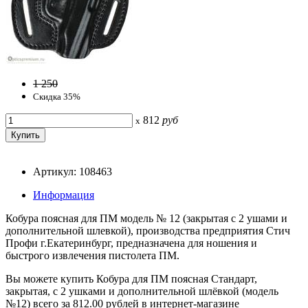
1 250
Скидка 35%
812
руб
x
Артикул: 108463
Информация
Кобура поясная для ПМ модель № 12 (закрытая с 2 ушами и
дополнительной шлевкой), производства предприятия Стич
Профи г.Екатеринбург, предназначена для ношения и
быстрого извлечения пистолета ПМ.
Вы можете купить Кобура для ПМ поясная Стандарт,
закрытая, с 2 ушками и дополнительной шлёвкой (модель
№12) всего за 812.00 рублей в интернет-магазине