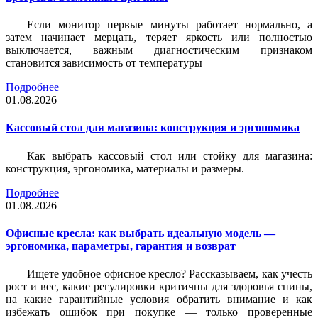
Если монитор первые минуты работает нормально, а
затем начинает мерцать, теряет яркость или полностью
выключается, важным диагностическим признаком
становится зависимость от температуры
Подробнее
01.08.2026
Кассовый стол для магазина: конструкция и эргономика
Как выбрать кассовый стол или стойку для магазина:
конструкция, эргономика, материалы и размеры.
Подробнее
01.08.2026
Офисные кресла: как выбрать идеальную модель —
эргономика, параметры, гарантия и возврат
Ищете удобное офисное кресло? Рассказываем, как учесть
рост и вес, какие регулировки критичны для здоровья спины,
на какие гарантийные условия обратить внимание и как
избежать ошибок при покупке — только проверенные