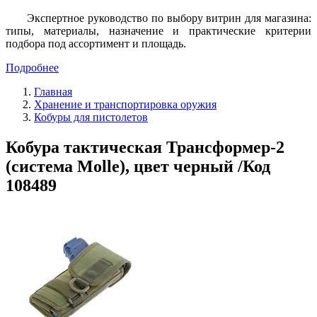
Экспертное руководство по выбору витрин для магазина:
типы, материалы, назначение и практические критерии
подбора под ассортимент и площадь.
Подробнее
Главная
Хранение и транспортировка оружия
Кобуры для пистолетов
Кобура тактическая Трансформер-2
(система Molle), цвет черный /Код
108489