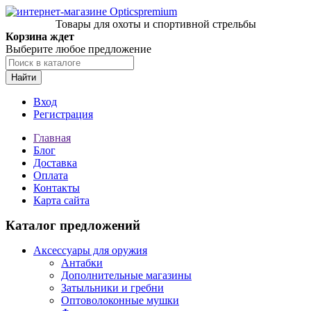
Товары для охоты и спортивной стрельбы
Корзина ждет
Выберите любое предложение
Найти
Вход
Регистрация
Главная
Блог
Доставка
Оплата
Контакты
Карта сайта
Каталог предложений
Аксессуары для оружия
Антабки
Дополнительные магазины
Затыльники и гребни
Оптоволоконные мушки