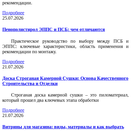
рекомендации.
Подробнее
25.07.2026
Пенополистирол ЭППС и ПСБ: чем отличаются
Практическое руководство по выбору между ПСБ и
ЭППС: ключевые характеристики, область применения и
рекомендации по монтажу.
Подробнее
21.07.2026
Доска Строганая Камерной Сушки: Основа Качественного
Строительства и Отделки
Строганая доска камерной сушки – это пиломатериал,
который прошел два ключевых этапа обработки
Подробнее
21.07.2026
Витрины для магазина: виды, материалы и как выбрать