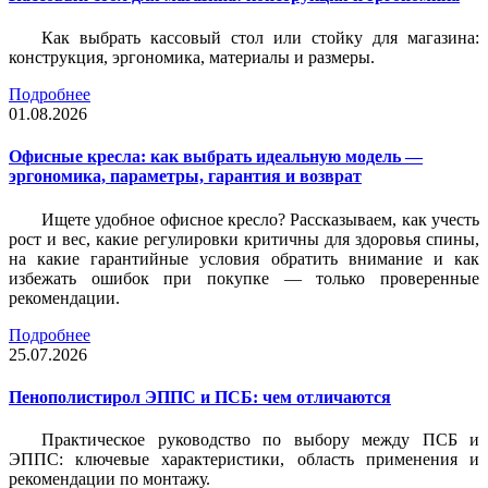
Как выбрать кассовый стол или стойку для магазина:
конструкция, эргономика, материалы и размеры.
Подробнее
01.08.2026
Офисные кресла: как выбрать идеальную модель —
эргономика, параметры, гарантия и возврат
Ищете удобное офисное кресло? Рассказываем, как учесть
рост и вес, какие регулировки критичны для здоровья спины,
на какие гарантийные условия обратить внимание и как
избежать ошибок при покупке — только проверенные
рекомендации.
Подробнее
25.07.2026
Пенополистирол ЭППС и ПСБ: чем отличаются
Практическое руководство по выбору между ПСБ и
ЭППС: ключевые характеристики, область применения и
рекомендации по монтажу.