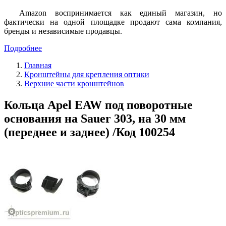
Amazon воспринимается как единый магазин, но
фактически на одной площадке продают сама компания,
бренды и независимые продавцы.
Подробнее
Главная
Кронштейны для крепления оптики
Верхние части кронштейнов
Кольца Apel EAW под поворотные
основания на Sauer 303, на 30 мм
(переднее и заднее) /Код 100254