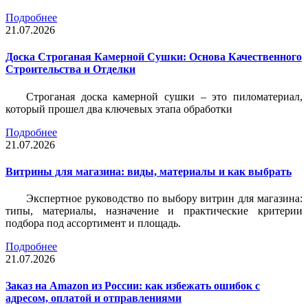
Подробнее
21.07.2026
Доска Строганая Камерной Сушки: Основа Качественного
Строительства и Отделки
Строганая доска камерной сушки – это пиломатериал,
который прошел два ключевых этапа обработки
Подробнее
21.07.2026
Витрины для магазина: виды, материалы и как выбрать
Экспертное руководство по выбору витрин для магазина:
типы, материалы, назначение и практические критерии
подбора под ассортимент и площадь.
Подробнее
21.07.2026
Заказ на Amazon из России: как избежать ошибок с
адресом, оплатой и отправлениями