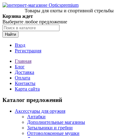
Товары для охоты и спортивной стрельбы
Корзина ждет
Выберите любое предложение
Найти
Вход
Регистрация
Главная
Блог
Доставка
Оплата
Контакты
Карта сайта
Каталог предложений
Аксессуары для оружия
Антабки
Дополнительные магазины
Затыльники и гребни
Оптоволоконные мушки