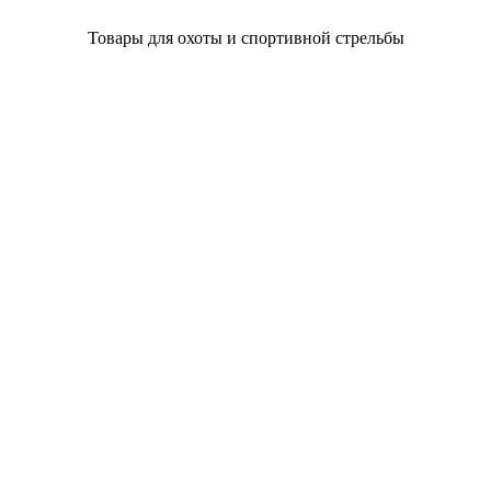
Товары для охоты и спортивной стрельбы