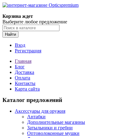
Корзина ждет
Выберите любое предложение
Найти
Вход
Регистрация
Главная
Блог
Доставка
Оплата
Контакты
Карта сайта
Каталог предложений
Аксессуары для оружия
Антабки
Дополнительные магазины
Затыльники и гребни
Оптоволоконные мушки