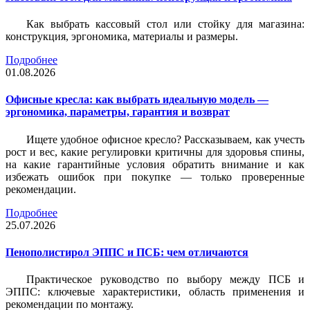
Как выбрать кассовый стол или стойку для магазина:
конструкция, эргономика, материалы и размеры.
Подробнее
01.08.2026
Офисные кресла: как выбрать идеальную модель —
эргономика, параметры, гарантия и возврат
Ищете удобное офисное кресло? Рассказываем, как учесть
рост и вес, какие регулировки критичны для здоровья спины,
на какие гарантийные условия обратить внимание и как
избежать ошибок при покупке — только проверенные
рекомендации.
Подробнее
25.07.2026
Пенополистирол ЭППС и ПСБ: чем отличаются
Практическое руководство по выбору между ПСБ и
ЭППС: ключевые характеристики, область применения и
рекомендации по монтажу.