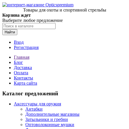
Товары для охоты и спортивной стрельбы
Корзина ждет
Выберите любое предложение
Найти
Вход
Регистрация
Главная
Блог
Доставка
Оплата
Контакты
Карта сайта
Каталог предложений
Аксессуары для оружия
Антабки
Дополнительные магазины
Затыльники и гребни
Оптоволоконные мушки