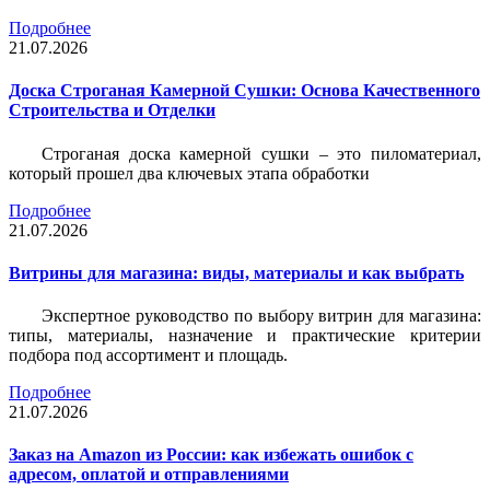
Подробнее
21.07.2026
Доска Строганая Камерной Сушки: Основа Качественного
Строительства и Отделки
Строганая доска камерной сушки – это пиломатериал,
который прошел два ключевых этапа обработки
Подробнее
21.07.2026
Витрины для магазина: виды, материалы и как выбрать
Экспертное руководство по выбору витрин для магазина:
типы, материалы, назначение и практические критерии
подбора под ассортимент и площадь.
Подробнее
21.07.2026
Заказ на Amazon из России: как избежать ошибок с
адресом, оплатой и отправлениями