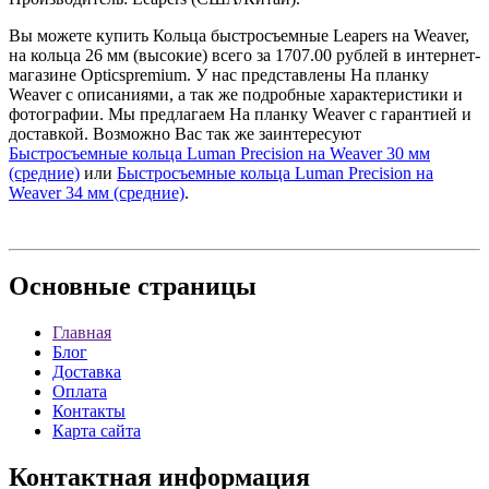
Вы можете купить Кольца быстросъемные Leapers на Weaver,
на кольца 26 мм (высокие) всего за 1707.00 рублей в интернет-
магазине Opticspremium. У нас представлены На планку
Weaver с описаниями, а так же подробные характеристики и
фотографии. Мы предлагаем На планку Weaver с гарантией и
доставкой. Возможно Вас так же заинтересуют
Быстросъемные кольца Luman Precision на Weaver 30 мм
(средние)
или
Быстросъемные кольца Luman Precision на
Weaver 34 мм (средние)
.
Основные
страницы
Главная
Блог
Доставка
Оплата
Контакты
Карта сайта
Контактная
информация