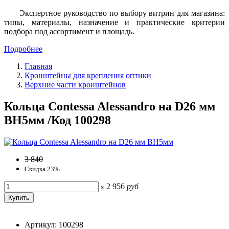
Экспертное руководство по выбору витрин для магазина:
типы, материалы, назначение и практические критерии
подбора под ассортимент и площадь.
Подробнее
Главная
Кронштейны для крепления оптики
Верхние части кронштейнов
Кольца Contessa Alessandro на D26 мм
BH5мм /Код 100298
3 840
Скидка 23%
2 956
руб
x
Артикул: 100298