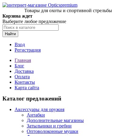
Товары для охоты и спортивной стрельбы
Корзина ждет
Выберите любое предложение
Найти
Вход
Регистрация
Главная
Блог
Доставка
Оплата
Контакты
Карта сайта
Каталог предложений
Аксессуары для оружия
Антабки
Дополнительные магазины
Затыльники и гребни
Оптоволоконные мушки