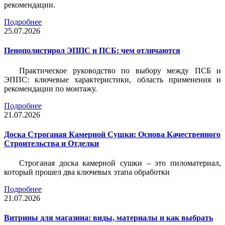
рекомендации.
Подробнее
25.07.2026
Пенополистирол ЭППС и ПСБ: чем отличаются
Практическое руководство по выбору между ПСБ и
ЭППС: ключевые характеристики, область применения и
рекомендации по монтажу.
Подробнее
21.07.2026
Доска Строганая Камерной Сушки: Основа Качественного
Строительства и Отделки
Строганая доска камерной сушки – это пиломатериал,
который прошел два ключевых этапа обработки
Подробнее
21.07.2026
Витрины для магазина: виды, материалы и как выбрать