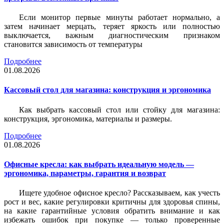
Если монитор первые минуты работает нормально, а
затем начинает мерцать, теряет яркость или полностью
выключается, важным диагностическим признаком
становится зависимость от температуры
Подробнее
01.08.2026
Кассовый стол для магазина: конструкция и эргономика
Как выбрать кассовый стол или стойку для магазина:
конструкция, эргономика, материалы и размеры.
Подробнее
01.08.2026
Офисные кресла: как выбрать идеальную модель —
эргономика, параметры, гарантия и возврат
Ищете удобное офисное кресло? Рассказываем, как учесть
рост и вес, какие регулировки критичны для здоровья спины,
на какие гарантийные условия обратить внимание и как
избежать ошибок при покупке — только проверенные