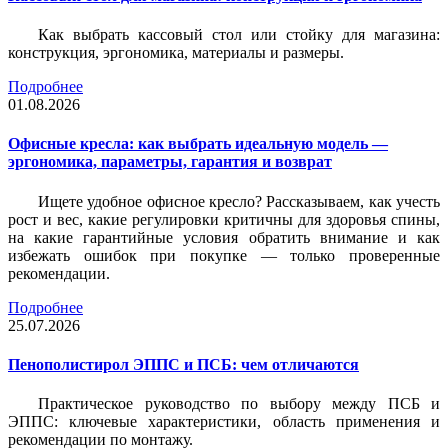
Как выбрать кассовый стол или стойку для магазина:
конструкция, эргономика, материалы и размеры.
Подробнее
01.08.2026
Офисные кресла: как выбрать идеальную модель —
эргономика, параметры, гарантия и возврат
Ищете удобное офисное кресло? Рассказываем, как учесть
рост и вес, какие регулировки критичны для здоровья спины,
на какие гарантийные условия обратить внимание и как
избежать ошибок при покупке — только проверенные
рекомендации.
Подробнее
25.07.2026
Пенополистирол ЭППС и ПСБ: чем отличаются
Практическое руководство по выбору между ПСБ и
ЭППС: ключевые характеристики, область применения и
рекомендации по монтажу.