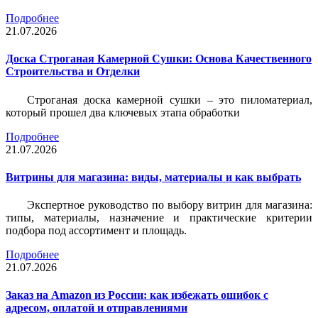
Подробнее
21.07.2026
Доска Строганая Камерной Сушки: Основа Качественного
Строительства и Отделки
Строганая доска камерной сушки – это пиломатериал,
который прошел два ключевых этапа обработки
Подробнее
21.07.2026
Витрины для магазина: виды, материалы и как выбрать
Экспертное руководство по выбору витрин для магазина:
типы, материалы, назначение и практические критерии
подбора под ассортимент и площадь.
Подробнее
21.07.2026
Заказ на Amazon из России: как избежать ошибок с
адресом, оплатой и отправлениями