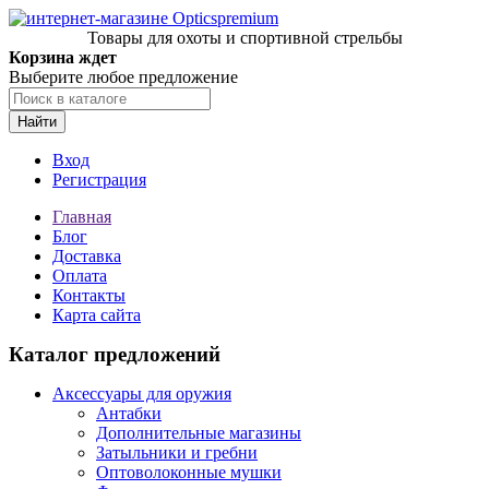
Товары для охоты и спортивной стрельбы
Корзина ждет
Выберите любое предложение
Найти
Вход
Регистрация
Главная
Блог
Доставка
Оплата
Контакты
Карта сайта
Каталог предложений
Аксессуары для оружия
Антабки
Дополнительные магазины
Затыльники и гребни
Оптоволоконные мушки