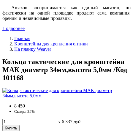
Amazon воспринимается как единый магазин, но
фактически на одной площадке продают сама компания,
бренды и независимые продавцы.
Подробнее
Главная
Кронштейны для крепления оптики
На планку Weaver
Кольца тактические для кронштейна
МАК диаметр 34мм,высота 5,0мм /Код
101168
8 450
Скидка 25%
6 337
руб
x