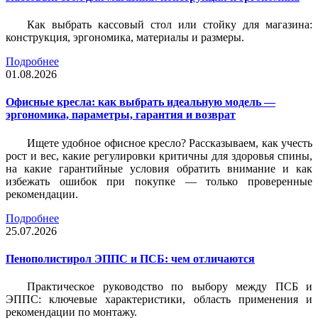
Как выбрать кассовый стол или стойку для магазина:
конструкция, эргономика, материалы и размеры.
Подробнее
01.08.2026
Офисные кресла: как выбрать идеальную модель —
эргономика, параметры, гарантия и возврат
Ищете удобное офисное кресло? Рассказываем, как учесть
рост и вес, какие регулировки критичны для здоровья спины,
на какие гарантийные условия обратить внимание и как
избежать ошибок при покупке — только проверенные
рекомендации.
Подробнее
25.07.2026
Пенополистирол ЭППС и ПСБ: чем отличаются
Практическое руководство по выбору между ПСБ и
ЭППС: ключевые характеристики, область применения и
рекомендации по монтажу.