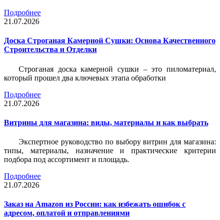
Подробнее
21.07.2026
Доска Строганая Камерной Сушки: Основа Качественного
Строительства и Отделки
Строганая доска камерной сушки – это пиломатериал,
который прошел два ключевых этапа обработки
Подробнее
21.07.2026
Витрины для магазина: виды, материалы и как выбрать
Экспертное руководство по выбору витрин для магазина:
типы, материалы, назначение и практические критерии
подбора под ассортимент и площадь.
Подробнее
21.07.2026
Заказ на Amazon из России: как избежать ошибок с
адресом, оплатой и отправлениями