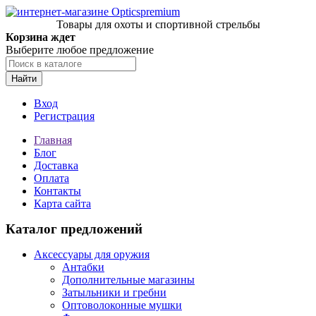
Товары для охоты и спортивной стрельбы
Корзина ждет
Выберите любое предложение
Найти
Вход
Регистрация
Главная
Блог
Доставка
Оплата
Контакты
Карта сайта
Каталог предложений
Аксессуары для оружия
Антабки
Дополнительные магазины
Затыльники и гребни
Оптоволоконные мушки