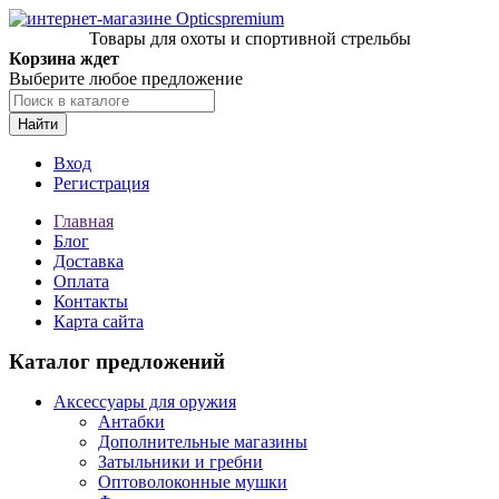
Товары для охоты и спортивной стрельбы
Корзина ждет
Выберите любое предложение
Найти
Вход
Регистрация
Главная
Блог
Доставка
Оплата
Контакты
Карта сайта
Каталог предложений
Аксессуары для оружия
Антабки
Дополнительные магазины
Затыльники и гребни
Оптоволоконные мушки