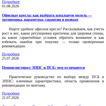
Подробнее
01.08.2026
Офисные кресла: как выбрать идеальную модель —
эргономика, параметры, гарантия и возврат
Ищете удобное офисное кресло? Рассказываем, как учесть
рост и вес, какие регулировки критичны для здоровья спины,
на какие гарантийные условия обратить внимание и как
избежать ошибок при покупке — только проверенные
рекомендации.
Подробнее
25.07.2026
Пенополистирол ЭППС и ПСБ: чем отличаются
Практическое руководство по выбору между ПСБ и
ЭППС: ключевые характеристики, область применения и
рекомендации по монтажу.
Подробнее
21.07.2026