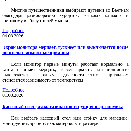
Многие путешественники выбирают путевки во Вьетнам
благодаря разнообразию курортов, мягкому климату и
широкому выбору отелей у моря
Подробнее
04.08.2026
Экран монитора мерцает, тускнеет или выключается после
прогрева: возможные причины
Если монитор первые минуты работает нормально, а
затем начинает мерцать, теряет яркость или полностью
выключается, важным диагностическим признаком
становится зависимость от температуры
Подробнее
01.08.2026
Кассовый стол для магазина: конструкция и эргономика
Как выбрать кассовый стол или стойку для магазина:
конструкция, эргономика, материалы и размеры.