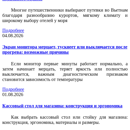
Многие путешественники выбирают путевки во Вьетнам
благодаря разнообразию курортов, мягкому климату и
широкому выбору отелей у моря
Подробнее
04.08.2026
Экран монитора мерцает, тускнеет или выключается после
прогрева: возможные причины
Если монитор первые минуты работает нормально, а
затем начинает мерцать, теряет яркость или полностью
выключается, важным диагностическим признаком
становится зависимость от температуры
Подробнее
01.08.2026
Кассовый стол для магазина: конструкция и эргономика
Как выбрать кассовый стол или стойку для магазина:
конструкция, эргономика, материалы и размеры.