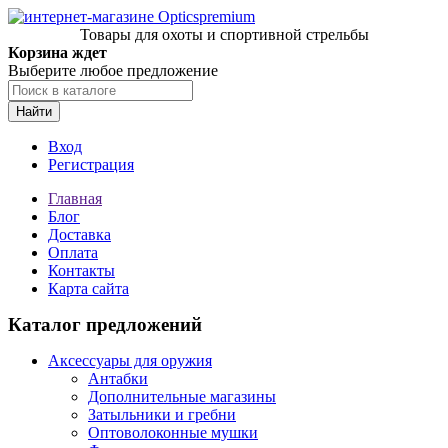
Товары для охоты и спортивной стрельбы
Корзина ждет
Выберите любое предложение
Найти
Вход
Регистрация
Главная
Блог
Доставка
Оплата
Контакты
Карта сайта
Каталог предложений
Аксессуары для оружия
Антабки
Дополнительные магазины
Затыльники и гребни
Оптоволоконные мушки