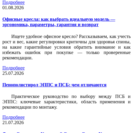
Подробнее
01.08.2026
Офисные кресла: как выбрать идеальную модель —
эргономика, параметры, гарантия и возврат
Ищете удобное офисное кресло? Рассказываем, как учесть
рост и вес, какие регулировки критичны для здоровья спины,
на какие гарантийные условия обратить внимание и как
избежать ошибок при покупке — только проверенные
рекомендации.
Подробнее
25.07.2026
Пенополистирол ЭППС и ПСБ: чем отличаются
Практическое руководство по выбору между ПСБ и
ЭППС: ключевые характеристики, область применения и
рекомендации по монтажу.
Подробнее
21.07.2026