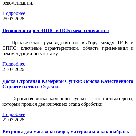
рекомендации.
Подробнее
25.07.2026
Пенополистирол ЭППС и ПСБ: чем отличаются
Практическое руководство по выбору между ПСБ и
ЭППС: ключевые характеристики, область применения и
рекомендации по монтажу.
Подробнее
21.07.2026
Доска Строганая Камерной Сушки: Основа Качественного
Строительства и Отделки
Строганая доска камерной сушки – это пиломатериал,
который прошел два ключевых этапа обработки
Подробнее
21.07.2026
Витрины для магазина: виды, материалы и как выбрать