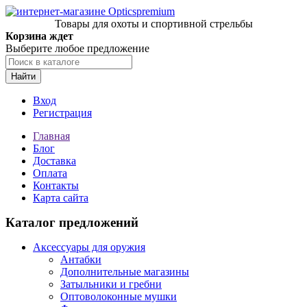
Товары для охоты и спортивной стрельбы
Корзина ждет
Выберите любое предложение
Найти
Вход
Регистрация
Главная
Блог
Доставка
Оплата
Контакты
Карта сайта
Каталог предложений
Аксессуары для оружия
Антабки
Дополнительные магазины
Затыльники и гребни
Оптоволоконные мушки