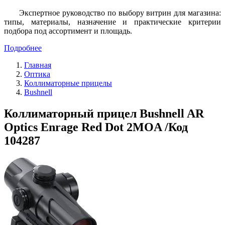
Экспертное руководство по выбору витрин для магазина:
типы, материалы, назначение и практические критерии
подбора под ассортимент и площадь.
Подробнее
Главная
Оптика
Коллиматорные прицелы
Bushnell
Коллиматорный прицел Bushnell AR
Optics Enrage Red Dot 2MOA /Код
104287