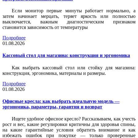
Если монитор первые минуты работает нормально, а
затем начинает мерцать, теряет яркость или полностью
выключается, важным диагностическим признаком
становится зависимость от температуры
Подробнее
01.08.2026
Кассовый стол для магазина: конструкция и эргономика
Как выбрать кассовый стол или стойку для магазина:
конструкция, эргономика, материалы и размеры.
Подробнее
01.08.2026
Офисные кресла: как выбрать идеальную модель —
эргономика, параметры, гарантия и возврат
Ищете удобное офисное кресло? Рассказываем, как учесть
рост и вес, какие регулировки критичны для здоровья спины,
на какие гарантийные условия обратить внимание и как
избежать ошибок при покупке — только проверенные