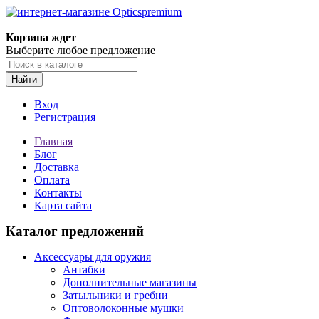
Корзина ждет
Выберите любое предложение
Найти
Вход
Регистрация
Главная
Блог
Доставка
Оплата
Контакты
Карта сайта
Каталог предложений
Аксессуары для оружия
Антабки
Дополнительные магазины
Затыльники и гребни
Оптоволоконные мушки