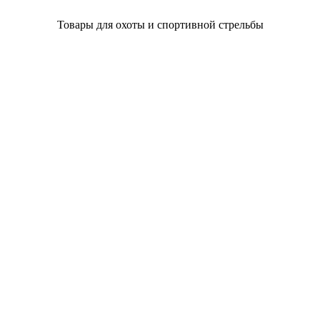
Товары для охоты и спортивной стрельбы