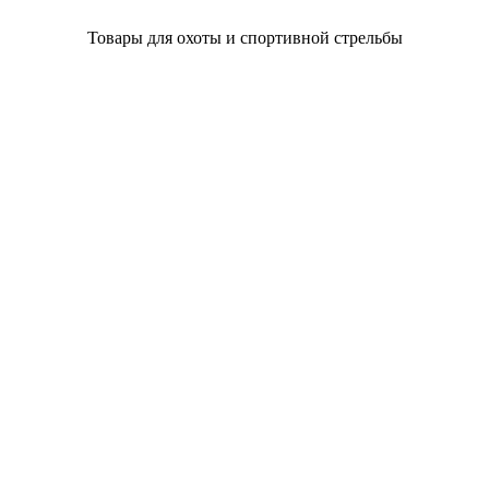
Товары для охоты и спортивной стрельбы