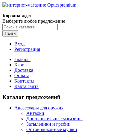
Корзина ждет
Выберите любое предложение
Найти
Вход
Регистрация
Главная
Блог
Доставка
Оплата
Контакты
Карта сайта
Каталог предложений
Аксессуары для оружия
Антабки
Дополнительные магазины
Затыльники и гребни
Оптоволоконные мушки