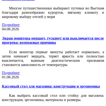
Многие путешественники выбирают путевки во Вьетнам
благодаря разнообразию курортов, мягкому климату и
широкому выбору отелей у моря
Подробнее
04.08.2026
Экран монитора мерцает, тускнеет или выключается после
прогрева: возможные причины
Если монитор первые минуты работает нормально, а
затем начинает мерцать, теряет яркость или полностью
выключается, важным диагностическим признаком
становится зависимость от температуры
Подробнее
01.08.2026
Кассовый стол для магазина: конструкция и эргономика
Как выбрать кассовый стол или стойку для магазина:
конструкция, эргономика, материалы и размеры.