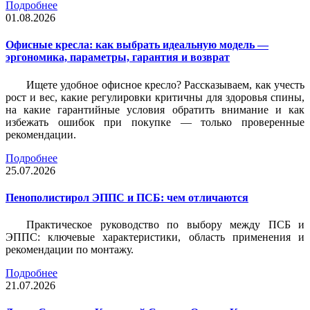
Подробнее
01.08.2026
Офисные кресла: как выбрать идеальную модель —
эргономика, параметры, гарантия и возврат
Ищете удобное офисное кресло? Рассказываем, как учесть
рост и вес, какие регулировки критичны для здоровья спины,
на какие гарантийные условия обратить внимание и как
избежать ошибок при покупке — только проверенные
рекомендации.
Подробнее
25.07.2026
Пенополистирол ЭППС и ПСБ: чем отличаются
Практическое руководство по выбору между ПСБ и
ЭППС: ключевые характеристики, область применения и
рекомендации по монтажу.
Подробнее
21.07.2026