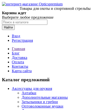
Товары для охоты и спортивной стрельбы
Корзина ждет
Выберите любое предложение
Найти
Вход
Регистрация
Главная
Блог
Доставка
Оплата
Контакты
Карта сайта
Каталог предложений
Аксессуары для оружия
Антабки
Дополнительные магазины
Затыльники и гребни
Оптоволоконные мушки