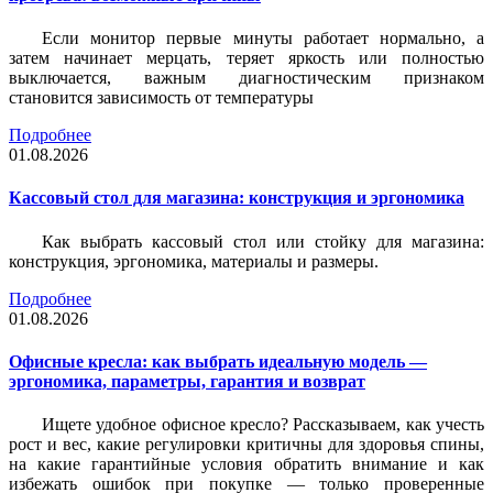
Если монитор первые минуты работает нормально, а
затем начинает мерцать, теряет яркость или полностью
выключается, важным диагностическим признаком
становится зависимость от температуры
Подробнее
01.08.2026
Кассовый стол для магазина: конструкция и эргономика
Как выбрать кассовый стол или стойку для магазина:
конструкция, эргономика, материалы и размеры.
Подробнее
01.08.2026
Офисные кресла: как выбрать идеальную модель —
эргономика, параметры, гарантия и возврат
Ищете удобное офисное кресло? Рассказываем, как учесть
рост и вес, какие регулировки критичны для здоровья спины,
на какие гарантийные условия обратить внимание и как
избежать ошибок при покупке — только проверенные