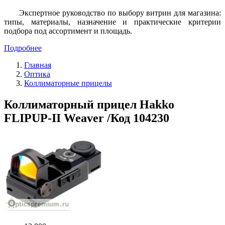
Экспертное руководство по выбору витрин для магазина:
типы, материалы, назначение и практические критерии
подбора под ассортимент и площадь.
Подробнее
Главная
Оптика
Коллиматорные прицелы
Коллиматорный прицел Hakko
FLIPUP-II Weaver /Код 104230