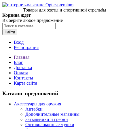
Товары для охоты и спортивной стрельбы
Корзина ждет
Выберите любое предложение
Найти
Вход
Регистрация
Главная
Блог
Доставка
Оплата
Контакты
Карта сайта
Каталог предложений
Аксессуары для оружия
Антабки
Дополнительные магазины
Затыльники и гребни
Оптоволоконные мушки