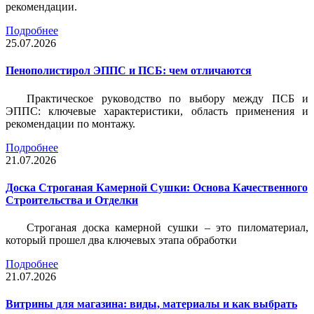
рекомендации.
Подробнее
25.07.2026
Пенополистирол ЭППС и ПСБ: чем отличаются
Практическое руководство по выбору между ПСБ и
ЭППС: ключевые характеристики, область применения и
рекомендации по монтажу.
Подробнее
21.07.2026
Доска Строганая Камерной Сушки: Основа Качественного
Строительства и Отделки
Строганая доска камерной сушки – это пиломатериал,
который прошел два ключевых этапа обработки
Подробнее
21.07.2026
Витрины для магазина: виды, материалы и как выбрать