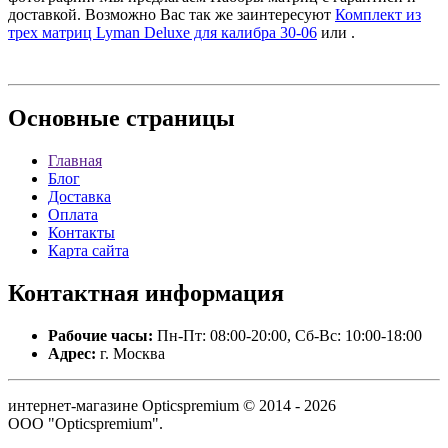
доставкой. Возможно Вас так же заинтересуют
Комплект из
трех матриц Lyman Deluxe для калибра 30-06
или
.
Основные
страницы
Главная
Блог
Доставка
Оплата
Контакты
Карта сайта
Контактная
информация
Рабочие часы:
Пн-Пт: 08:00-20:00, Сб-Вс: 10:00-18:00
Адрес:
г. Москва
интернет-магазине Opticspremium © 2014 - 2026
ООО "Opticspremium".