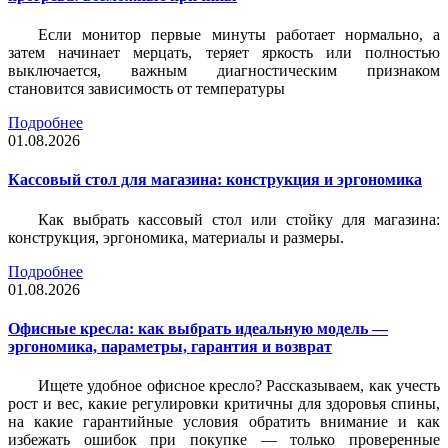
Если монитор первые минуты работает нормально, а
затем начинает мерцать, теряет яркость или полностью
выключается, важным диагностическим признаком
становится зависимость от температуры
Подробнее
01.08.2026
Кассовый стол для магазина: конструкция и эргономика
Как выбрать кассовый стол или стойку для магазина:
конструкция, эргономика, материалы и размеры.
Подробнее
01.08.2026
Офисные кресла: как выбрать идеальную модель —
эргономика, параметры, гарантия и возврат
Ищете удобное офисное кресло? Рассказываем, как учесть
рост и вес, какие регулировки критичны для здоровья спины,
на какие гарантийные условия обратить внимание и как
избежать ошибок при покупке — только проверенные