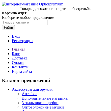
Товары для охоты и спортивной стрельбы
Корзина ждет
Выберите любое предложение
Найти
Вход
Регистрация
Главная
Блог
Доставка
Оплата
Контакты
Карта сайта
Каталог предложений
Аксессуары для оружия
Антабки
Дополнительные магазины
Затыльники и гребни
Оптоволоконные мушки