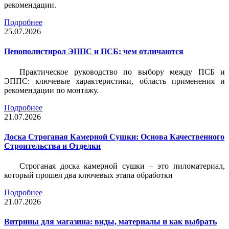
рекомендации.
Подробнее
25.07.2026
Пенополистирол ЭППС и ПСБ: чем отличаются
Практическое руководство по выбору между ПСБ и
ЭППС: ключевые характеристики, область применения и
рекомендации по монтажу.
Подробнее
21.07.2026
Доска Строганая Камерной Сушки: Основа Качественного
Строительства и Отделки
Строганая доска камерной сушки – это пиломатериал,
который прошел два ключевых этапа обработки
Подробнее
21.07.2026
Витрины для магазина: виды, материалы и как выбрать