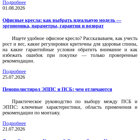
Подробнее
01.08.2026
Офисные кресла: как выбрать идеальную модель —
эргономика, параметры, гарантия и возврат
Ищете удобное офисное кресло? Рассказываем, как учесть
рост и вес, какие регулировки критичны для здоровья спины,
на какие гарантийные условия обратить внимание и как
избежать ошибок при покупке — только проверенные
рекомендации.
Подробнее
25.07.2026
Пенополистирол ЭППС и ПСБ: чем отличаются
Практическое руководство по выбору между ПСБ и
ЭППС: ключевые характеристики, область применения и
рекомендации по монтажу.
Подробнее
21.07.2026