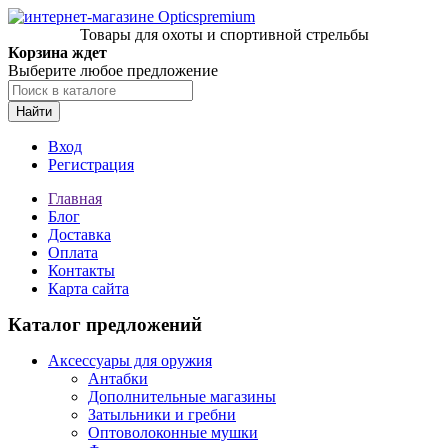
Товары для охоты и спортивной стрельбы
Корзина ждет
Выберите любое предложение
Найти
Вход
Регистрация
Главная
Блог
Доставка
Оплата
Контакты
Карта сайта
Каталог предложений
Аксессуары для оружия
Антабки
Дополнительные магазины
Затыльники и гребни
Оптоволоконные мушки