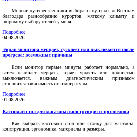
Многие путешественники выбирают путевки во Вьетнам
благодаря разнообразию курортов, мягкому климату и
широкому выбору отелей у моря
Подробнее
04.08.2026
Экран монитора мерцает, тускнеет или выключается после
прогрева: возможные причины
Если монитор первые минуты работает нормально, а
затем начинает мерцать, теряет яркость или полностью
выключается, важным диагностическим признаком
становится зависимость от температуры
Подробнее
01.08.2026
Кассовый стол для магазина: конструкция и эргономика
Как выбрать кассовый стол или стойку для магазина:
конструкция, эргономика, материалы и размеры.