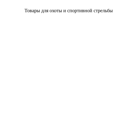
Товары для охоты и спортивной стрельбы