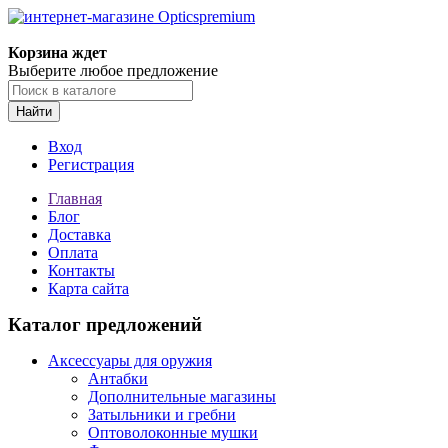
Корзина ждет
Выберите любое предложение
Найти
Вход
Регистрация
Главная
Блог
Доставка
Оплата
Контакты
Карта сайта
Каталог предложений
Аксессуары для оружия
Антабки
Дополнительные магазины
Затыльники и гребни
Оптоволоконные мушки