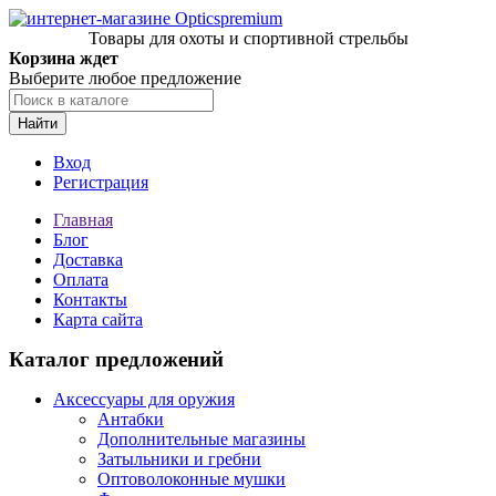
Товары для охоты и спортивной стрельбы
Корзина ждет
Выберите любое предложение
Найти
Вход
Регистрация
Главная
Блог
Доставка
Оплата
Контакты
Карта сайта
Каталог предложений
Аксессуары для оружия
Антабки
Дополнительные магазины
Затыльники и гребни
Оптоволоконные мушки