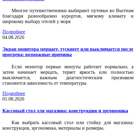
Многие путешественники выбирают путевки во Вьетнам
благодаря разнообразию курортов, мягкому климату и
широкому выбору отелей у моря
Подробнее
04.08.2026
Экран монитора мерцает, тускнеет или выключается после
прогрева: возможные причины
Если монитор первые минуты работает нормально, а
затем начинает мерцать, теряет яркость или полностью
выключается, важным диагностическим признаком
становится зависимость от температуры
Подробнее
01.08.2026
Кассовый стол для магазина: конструкция и эргономика
Как выбрать кассовый стол или стойку для магазина:
конструкция, эргономика, материалы и размеры.