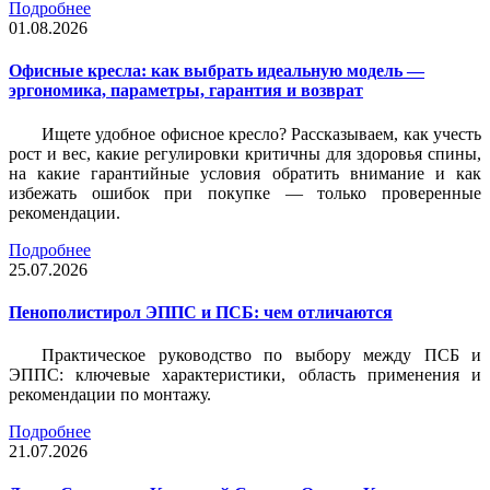
Подробнее
01.08.2026
Офисные кресла: как выбрать идеальную модель —
эргономика, параметры, гарантия и возврат
Ищете удобное офисное кресло? Рассказываем, как учесть
рост и вес, какие регулировки критичны для здоровья спины,
на какие гарантийные условия обратить внимание и как
избежать ошибок при покупке — только проверенные
рекомендации.
Подробнее
25.07.2026
Пенополистирол ЭППС и ПСБ: чем отличаются
Практическое руководство по выбору между ПСБ и
ЭППС: ключевые характеристики, область применения и
рекомендации по монтажу.
Подробнее
21.07.2026