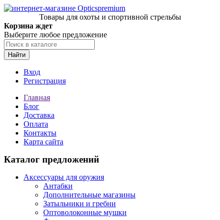
Товары для охоты и спортивной стрельбы
Корзина ждет
Выберите любое предложение
Найти
Вход
Регистрация
Главная
Блог
Доставка
Оплата
Контакты
Карта сайта
Каталог предложений
Аксессуары для оружия
Антабки
Дополнительные магазины
Затыльники и гребни
Оптоволоконные мушки