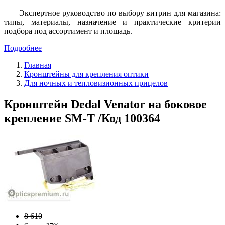
Экспертное руководство по выбору витрин для магазина:
типы, материалы, назначение и практические критерии
подбора под ассортимент и площадь.
Подробнее
Главная
Кронштейны для крепления оптики
Для ночных и тепловизионных прицелов
Кронштейн Dedal Venator на боковое
крепление SM-T /Код 100364
8 610