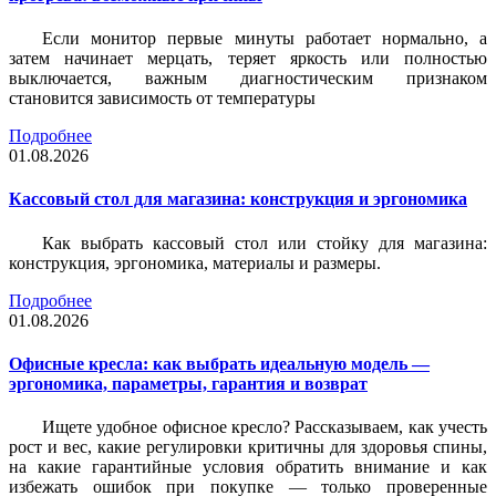
Если монитор первые минуты работает нормально, а
затем начинает мерцать, теряет яркость или полностью
выключается, важным диагностическим признаком
становится зависимость от температуры
Подробнее
01.08.2026
Кассовый стол для магазина: конструкция и эргономика
Как выбрать кассовый стол или стойку для магазина:
конструкция, эргономика, материалы и размеры.
Подробнее
01.08.2026
Офисные кресла: как выбрать идеальную модель —
эргономика, параметры, гарантия и возврат
Ищете удобное офисное кресло? Рассказываем, как учесть
рост и вес, какие регулировки критичны для здоровья спины,
на какие гарантийные условия обратить внимание и как
избежать ошибок при покупке — только проверенные