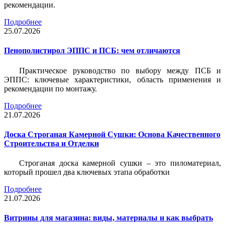
рекомендации.
Подробнее
25.07.2026
Пенополистирол ЭППС и ПСБ: чем отличаются
Практическое руководство по выбору между ПСБ и
ЭППС: ключевые характеристики, область применения и
рекомендации по монтажу.
Подробнее
21.07.2026
Доска Строганая Камерной Сушки: Основа Качественного
Строительства и Отделки
Строганая доска камерной сушки – это пиломатериал,
который прошел два ключевых этапа обработки
Подробнее
21.07.2026
Витрины для магазина: виды, материалы и как выбрать