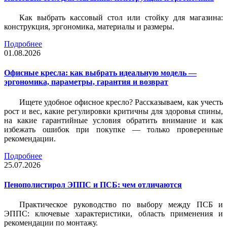
Как выбрать кассовый стол или стойку для магазина:
конструкция, эргономика, материалы и размеры.
Подробнее
01.08.2026
Офисные кресла: как выбрать идеальную модель —
эргономика, параметры, гарантия и возврат
Ищете удобное офисное кресло? Рассказываем, как учесть
рост и вес, какие регулировки критичны для здоровья спины,
на какие гарантийные условия обратить внимание и как
избежать ошибок при покупке — только проверенные
рекомендации.
Подробнее
25.07.2026
Пенополистирол ЭППС и ПСБ: чем отличаются
Практическое руководство по выбору между ПСБ и
ЭППС: ключевые характеристики, область применения и
рекомендации по монтажу.