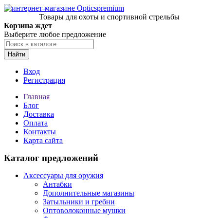
Товары для охоты и спортивной стрельбы
Корзина ждет
Выберите любое предложение
Найти
Вход
Регистрация
Главная
Блог
Доставка
Оплата
Контакты
Карта сайта
Каталог предложений
Аксессуары для оружия
Антабки
Дополнительные магазины
Затыльники и гребни
Оптоволоконные мушки