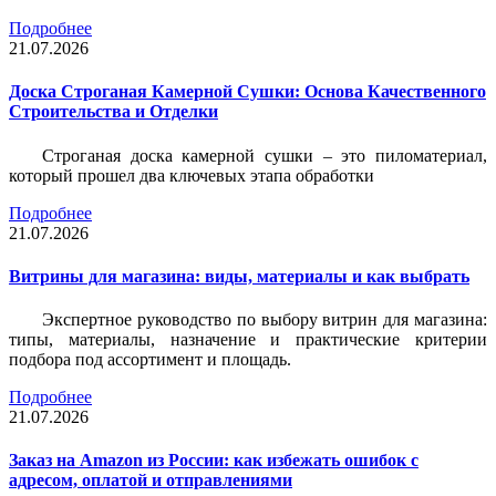
Подробнее
21.07.2026
Доска Строганая Камерной Сушки: Основа Качественного
Строительства и Отделки
Строганая доска камерной сушки – это пиломатериал,
который прошел два ключевых этапа обработки
Подробнее
21.07.2026
Витрины для магазина: виды, материалы и как выбрать
Экспертное руководство по выбору витрин для магазина:
типы, материалы, назначение и практические критерии
подбора под ассортимент и площадь.
Подробнее
21.07.2026
Заказ на Amazon из России: как избежать ошибок с
адресом, оплатой и отправлениями