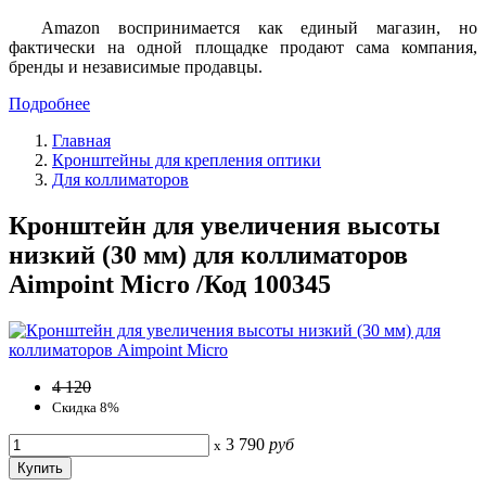
Amazon воспринимается как единый магазин, но
фактически на одной площадке продают сама компания,
бренды и независимые продавцы.
Подробнее
Главная
Кронштейны для крепления оптики
Для коллиматоров
Кронштейн для увеличения высоты
низкий (30 мм) для коллиматоров
Aimpoint Micro /Код 100345
4 120
Скидка 8%
3 790
руб
x