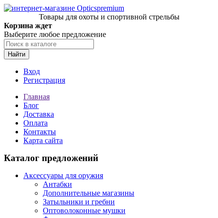
Товары для охоты и спортивной стрельбы
Корзина ждет
Выберите любое предложение
Найти
Вход
Регистрация
Главная
Блог
Доставка
Оплата
Контакты
Карта сайта
Каталог предложений
Аксессуары для оружия
Антабки
Дополнительные магазины
Затыльники и гребни
Оптоволоконные мушки