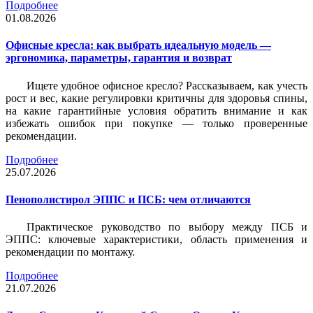
Подробнее
01.08.2026
Офисные кресла: как выбрать идеальную модель —
эргономика, параметры, гарантия и возврат
Ищете удобное офисное кресло? Рассказываем, как учесть
рост и вес, какие регулировки критичны для здоровья спины,
на какие гарантийные условия обратить внимание и как
избежать ошибок при покупке — только проверенные
рекомендации.
Подробнее
25.07.2026
Пенополистирол ЭППС и ПСБ: чем отличаются
Практическое руководство по выбору между ПСБ и
ЭППС: ключевые характеристики, область применения и
рекомендации по монтажу.
Подробнее
21.07.2026