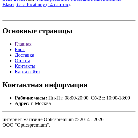
Blaser, база Picatinny (14 слотов)
.
Основные
страницы
Главная
Блог
Доставка
Оплата
Контакты
Карта сайта
Контактная
информация
Рабочие часы:
Пн-Пт: 08:00-20:00, Сб-Вс: 10:00-18:00
Адрес:
г. Москва
интернет-магазине Opticspremium © 2014 - 2026
ООО "Opticspremium".