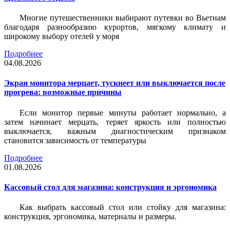
Многие путешественники выбирают путевки во Вьетнам
благодаря разнообразию курортов, мягкому климату и
широкому выбору отелей у моря
Подробнее
04.08.2026
Экран монитора мерцает, тускнеет или выключается после
прогрева: возможные причины
Если монитор первые минуты работает нормально, а
затем начинает мерцать, теряет яркость или полностью
выключается, важным диагностическим признаком
становится зависимость от температуры
Подробнее
01.08.2026
Кассовый стол для магазина: конструкция и эргономика
Как выбрать кассовый стол или стойку для магазина:
конструкция, эргономика, материалы и размеры.