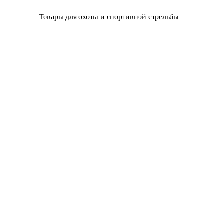
Товары для охоты и спортивной стрельбы