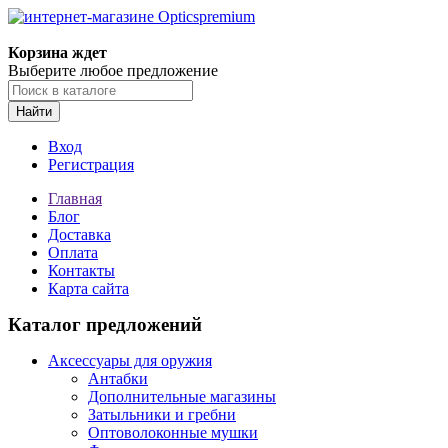
Корзина ждет
Выберите любое предложение
Найти
Вход
Регистрация
Главная
Блог
Доставка
Оплата
Контакты
Карта сайта
Каталог предложений
Аксессуары для оружия
Антабки
Дополнительные магазины
Затыльники и гребни
Оптоволоконные мушки