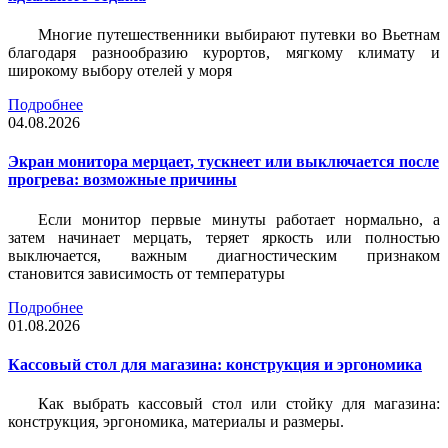
Многие путешественники выбирают путевки во Вьетнам
благодаря разнообразию курортов, мягкому климату и
широкому выбору отелей у моря
Подробнее
04.08.2026
Экран монитора мерцает, тускнеет или выключается после
прогрева: возможные причины
Если монитор первые минуты работает нормально, а
затем начинает мерцать, теряет яркость или полностью
выключается, важным диагностическим признаком
становится зависимость от температуры
Подробнее
01.08.2026
Кассовый стол для магазина: конструкция и эргономика
Как выбрать кассовый стол или стойку для магазина:
конструкция, эргономика, материалы и размеры.