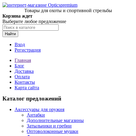
Товары для охоты и спортивной стрельбы
Корзина ждет
Выберите любое предложение
Найти
Вход
Регистрация
Главная
Блог
Доставка
Оплата
Контакты
Карта сайта
Каталог предложений
Аксессуары для оружия
Антабки
Дополнительные магазины
Затыльники и гребни
Оптоволоконные мушки