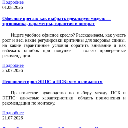
Подробнее
01.08.2026
Офисные кресла: как выбрать идеальную модель —
эргономика, параметры, гарантия и возврат
Ищете удобное офисное кресло? Рассказываем, как учесть
рост и вес, какие регулировки критичны для здоровья спины,
на какие гарантийные условия обратить внимание и как
избежать ошибок при покупке — только проверенные
рекомендации.
Подробнее
25.07.2026
Пенополистирол ЭППС и ПСБ: чем отличаются
Практическое руководство по выбору между ПСБ и
ЭППС: ключевые характеристики, область применения и
рекомендации по монтажу.
Подробнее
21.07.2026