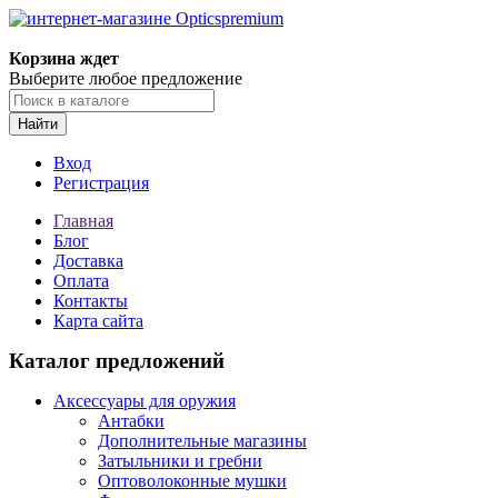
Корзина ждет
Выберите любое предложение
Найти
Вход
Регистрация
Главная
Блог
Доставка
Оплата
Контакты
Карта сайта
Каталог предложений
Аксессуары для оружия
Антабки
Дополнительные магазины
Затыльники и гребни
Оптоволоконные мушки