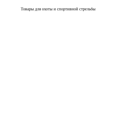
Товары для охоты и спортивной стрельбы