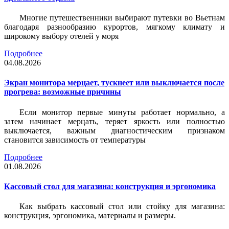
Многие путешественники выбирают путевки во Вьетнам
благодаря разнообразию курортов, мягкому климату и
широкому выбору отелей у моря
Подробнее
04.08.2026
Экран монитора мерцает, тускнеет или выключается после
прогрева: возможные причины
Если монитор первые минуты работает нормально, а
затем начинает мерцать, теряет яркость или полностью
выключается, важным диагностическим признаком
становится зависимость от температуры
Подробнее
01.08.2026
Кассовый стол для магазина: конструкция и эргономика
Как выбрать кассовый стол или стойку для магазина:
конструкция, эргономика, материалы и размеры.