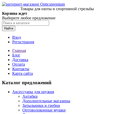
Товары для охоты и спортивной стрельбы
Корзина ждет
Выберите любое предложение
Найти
Вход
Регистрация
Главная
Блог
Доставка
Оплата
Контакты
Карта сайта
Каталог предложений
Аксессуары для оружия
Антабки
Дополнительные магазины
Затыльники и гребни
Оптоволоконные мушки