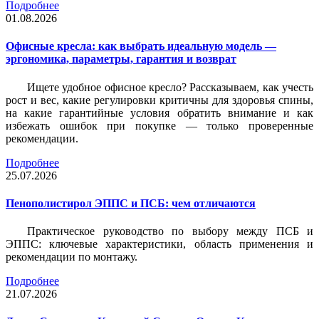
Подробнее
01.08.2026
Офисные кресла: как выбрать идеальную модель —
эргономика, параметры, гарантия и возврат
Ищете удобное офисное кресло? Рассказываем, как учесть
рост и вес, какие регулировки критичны для здоровья спины,
на какие гарантийные условия обратить внимание и как
избежать ошибок при покупке — только проверенные
рекомендации.
Подробнее
25.07.2026
Пенополистирол ЭППС и ПСБ: чем отличаются
Практическое руководство по выбору между ПСБ и
ЭППС: ключевые характеристики, область применения и
рекомендации по монтажу.
Подробнее
21.07.2026