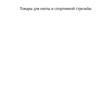
Товары для охоты и спортивной стрельбы