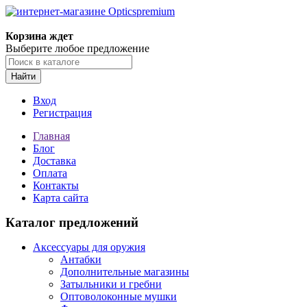
Корзина ждет
Выберите любое предложение
Найти
Вход
Регистрация
Главная
Блог
Доставка
Оплата
Контакты
Карта сайта
Каталог предложений
Аксессуары для оружия
Антабки
Дополнительные магазины
Затыльники и гребни
Оптоволоконные мушки