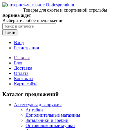
Товары для охоты и спортивной стрельбы
Корзина ждет
Выберите любое предложение
Найти
Вход
Регистрация
Главная
Блог
Доставка
Оплата
Контакты
Карта сайта
Каталог предложений
Аксессуары для оружия
Антабки
Дополнительные магазины
Затыльники и гребни
Оптоволоконные мушки