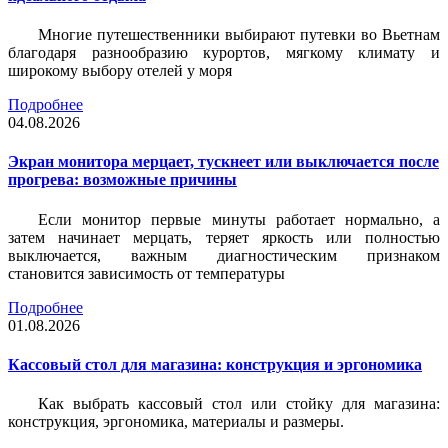
Многие путешественники выбирают путевки во Вьетнам
благодаря разнообразию курортов, мягкому климату и
широкому выбору отелей у моря
Подробнее
04.08.2026
Экран монитора мерцает, тускнеет или выключается после
прогрева: возможные причины
Если монитор первые минуты работает нормально, а
затем начинает мерцать, теряет яркость или полностью
выключается, важным диагностическим признаком
становится зависимость от температуры
Подробнее
01.08.2026
Кассовый стол для магазина: конструкция и эргономика
Как выбрать кассовый стол или стойку для магазина:
конструкция, эргономика, материалы и размеры.