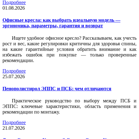
Подробнее
01.08.2026
Офисные кресла: как выбрать идеальную модель —
эргономика, параметры, гарантия и возврат
Ищете удобное офисное кресло? Рассказываем, как учесть
рост и вес, какие регулировки критичны для здоровья спины,
на какие гарантийные условия обратить внимание и как
избежать ошибок при покупке — только проверенные
рекомендации.
Подробнее
25.07.2026
Пенополистирол ЭППС и ПСБ: чем отличаются
Практическое руководство по выбору между ПСБ и
ЭППС: ключевые характеристики, область применения и
рекомендации по монтажу.
Подробнее
21.07.2026