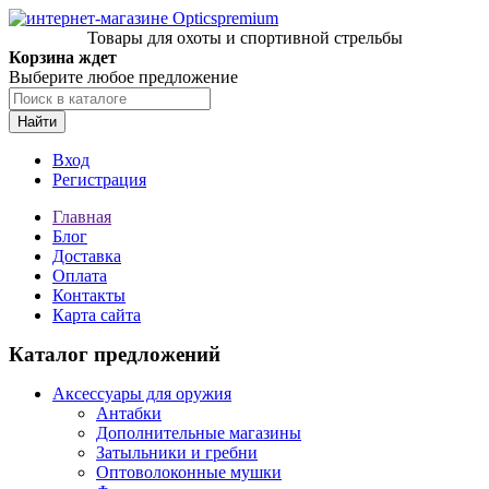
Товары для охоты и спортивной стрельбы
Корзина ждет
Выберите любое предложение
Найти
Вход
Регистрация
Главная
Блог
Доставка
Оплата
Контакты
Карта сайта
Каталог предложений
Аксессуары для оружия
Антабки
Дополнительные магазины
Затыльники и гребни
Оптоволоконные мушки