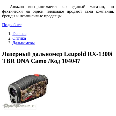
Amazon воспринимается как единый магазин, но
фактически на одной площадке продают сама компания,
бренды и независимые продавцы.
Подробнее
Главная
Оптика
Дальномеры
Лазерный дальномер Leupold RX-1300i
TBR DNA Camo /Код 104047