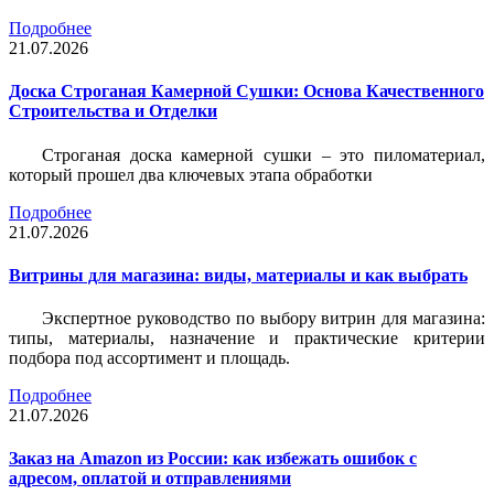
Подробнее
21.07.2026
Доска Строганая Камерной Сушки: Основа Качественного
Строительства и Отделки
Строганая доска камерной сушки – это пиломатериал,
который прошел два ключевых этапа обработки
Подробнее
21.07.2026
Витрины для магазина: виды, материалы и как выбрать
Экспертное руководство по выбору витрин для магазина:
типы, материалы, назначение и практические критерии
подбора под ассортимент и площадь.
Подробнее
21.07.2026
Заказ на Amazon из России: как избежать ошибок с
адресом, оплатой и отправлениями