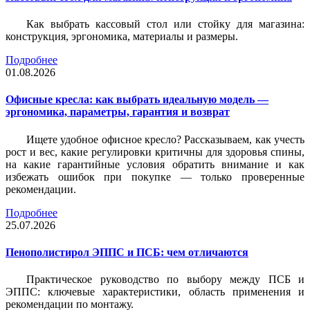
Как выбрать кассовый стол или стойку для магазина:
конструкция, эргономика, материалы и размеры.
Подробнее
01.08.2026
Офисные кресла: как выбрать идеальную модель —
эргономика, параметры, гарантия и возврат
Ищете удобное офисное кресло? Рассказываем, как учесть
рост и вес, какие регулировки критичны для здоровья спины,
на какие гарантийные условия обратить внимание и как
избежать ошибок при покупке — только проверенные
рекомендации.
Подробнее
25.07.2026
Пенополистирол ЭППС и ПСБ: чем отличаются
Практическое руководство по выбору между ПСБ и
ЭППС: ключевые характеристики, область применения и
рекомендации по монтажу.