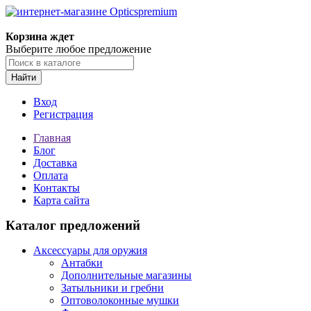
Корзина ждет
Выберите любое предложение
Найти
Вход
Регистрация
Главная
Блог
Доставка
Оплата
Контакты
Карта сайта
Каталог предложений
Аксессуары для оружия
Антабки
Дополнительные магазины
Затыльники и гребни
Оптоволоконные мушки