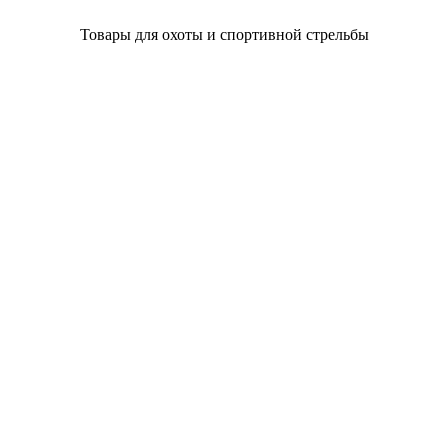
Товары для охоты и спортивной стрельбы