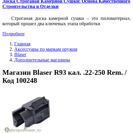
Доска Строганая Камерной Сушки: Основа Качественного
Строительства и Отделки
Строганая доска камерной сушки – это пиломатериал,
который прошел два ключевых этапа обработки
Подробнее
Главная
Аксессуары по маркам оружия
Blaser
Дополнительные магазины
Магазин Blaser R93 кал. .22-250 Rem. /
Код 100248