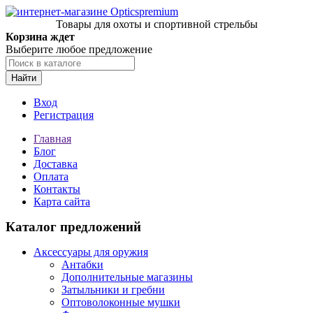
Товары для охоты и спортивной стрельбы
Корзина ждет
Выберите любое предложение
Найти
Вход
Регистрация
Главная
Блог
Доставка
Оплата
Контакты
Карта сайта
Каталог предложений
Аксессуары для оружия
Антабки
Дополнительные магазины
Затыльники и гребни
Оптоволоконные мушки