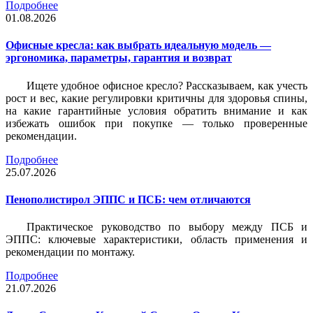
Подробнее
01.08.2026
Офисные кресла: как выбрать идеальную модель —
эргономика, параметры, гарантия и возврат
Ищете удобное офисное кресло? Рассказываем, как учесть
рост и вес, какие регулировки критичны для здоровья спины,
на какие гарантийные условия обратить внимание и как
избежать ошибок при покупке — только проверенные
рекомендации.
Подробнее
25.07.2026
Пенополистирол ЭППС и ПСБ: чем отличаются
Практическое руководство по выбору между ПСБ и
ЭППС: ключевые характеристики, область применения и
рекомендации по монтажу.
Подробнее
21.07.2026