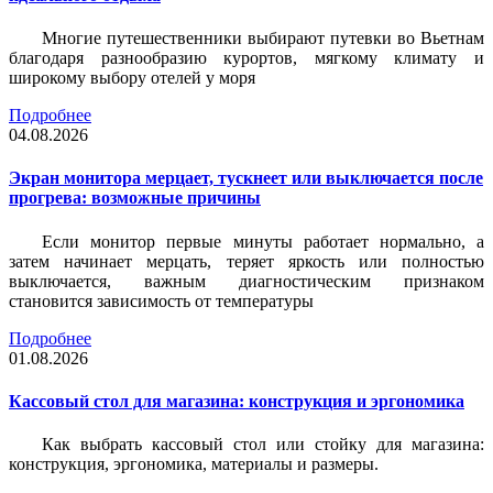
Многие путешественники выбирают путевки во Вьетнам
благодаря разнообразию курортов, мягкому климату и
широкому выбору отелей у моря
Подробнее
04.08.2026
Экран монитора мерцает, тускнеет или выключается после
прогрева: возможные причины
Если монитор первые минуты работает нормально, а
затем начинает мерцать, теряет яркость или полностью
выключается, важным диагностическим признаком
становится зависимость от температуры
Подробнее
01.08.2026
Кассовый стол для магазина: конструкция и эргономика
Как выбрать кассовый стол или стойку для магазина:
конструкция, эргономика, материалы и размеры.