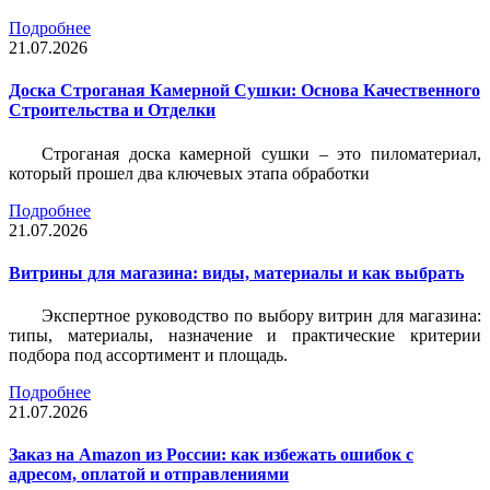
Подробнее
21.07.2026
Доска Строганая Камерной Сушки: Основа Качественного
Строительства и Отделки
Строганая доска камерной сушки – это пиломатериал,
который прошел два ключевых этапа обработки
Подробнее
21.07.2026
Витрины для магазина: виды, материалы и как выбрать
Экспертное руководство по выбору витрин для магазина:
типы, материалы, назначение и практические критерии
подбора под ассортимент и площадь.
Подробнее
21.07.2026
Заказ на Amazon из России: как избежать ошибок с
адресом, оплатой и отправлениями