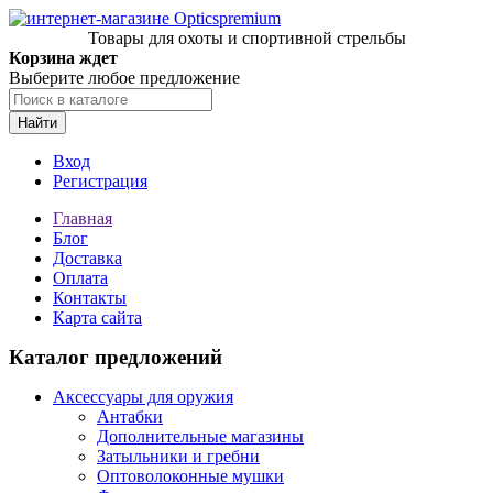
Товары для охоты и спортивной стрельбы
Корзина ждет
Выберите любое предложение
Найти
Вход
Регистрация
Главная
Блог
Доставка
Оплата
Контакты
Карта сайта
Каталог предложений
Аксессуары для оружия
Антабки
Дополнительные магазины
Затыльники и гребни
Оптоволоконные мушки