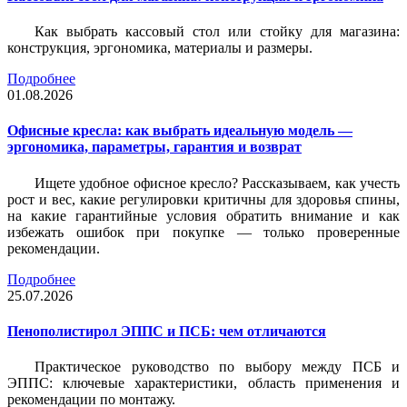
Как выбрать кассовый стол или стойку для магазина:
конструкция, эргономика, материалы и размеры.
Подробнее
01.08.2026
Офисные кресла: как выбрать идеальную модель —
эргономика, параметры, гарантия и возврат
Ищете удобное офисное кресло? Рассказываем, как учесть
рост и вес, какие регулировки критичны для здоровья спины,
на какие гарантийные условия обратить внимание и как
избежать ошибок при покупке — только проверенные
рекомендации.
Подробнее
25.07.2026
Пенополистирол ЭППС и ПСБ: чем отличаются
Практическое руководство по выбору между ПСБ и
ЭППС: ключевые характеристики, область применения и
рекомендации по монтажу.