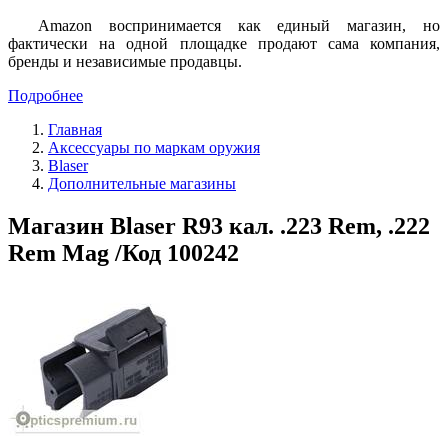
Amazon воспринимается как единый магазин, но
фактически на одной площадке продают сама компания,
бренды и независимые продавцы.
Подробнее
Главная
Аксессуары по маркам оружия
Blaser
Дополнительные магазины
Магазин Blaser R93 кал. .223 Rem, .222
Rem Mag /Код 100242