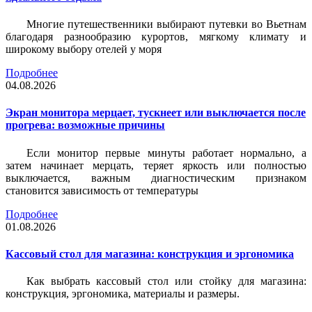
Многие путешественники выбирают путевки во Вьетнам
благодаря разнообразию курортов, мягкому климату и
широкому выбору отелей у моря
Подробнее
04.08.2026
Экран монитора мерцает, тускнеет или выключается после
прогрева: возможные причины
Если монитор первые минуты работает нормально, а
затем начинает мерцать, теряет яркость или полностью
выключается, важным диагностическим признаком
становится зависимость от температуры
Подробнее
01.08.2026
Кассовый стол для магазина: конструкция и эргономика
Как выбрать кассовый стол или стойку для магазина:
конструкция, эргономика, материалы и размеры.