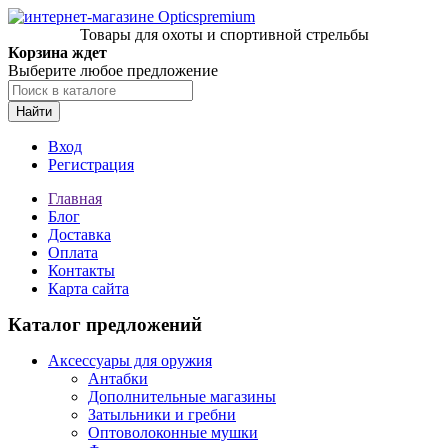
Товары для охоты и спортивной стрельбы
Корзина ждет
Выберите любое предложение
Найти
Вход
Регистрация
Главная
Блог
Доставка
Оплата
Контакты
Карта сайта
Каталог предложений
Аксессуары для оружия
Антабки
Дополнительные магазины
Затыльники и гребни
Оптоволоконные мушки