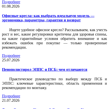
Подробнее
01.08.2026
Офисные кресла: как выбрать идеальную модель —
эргономика, параметры, гарантия и возврат
Ищете удобное офисное кресло? Рассказываем, как учесть
рост и вес, какие регулировки критичны для здоровья спины,
на какие гарантийные условия обратить внимание и как
избежать ошибок при покупке — только проверенные
рекомендации.
Подробнее
25.07.2026
Пенополистирол ЭППС и ПСБ: чем отличаются
Практическое руководство по выбору между ПСБ и
ЭППС: ключевые характеристики, область применения и
рекомендации по монтажу.
Подробнее
21.07.2026