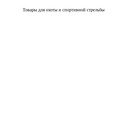
Товары для охоты и спортивной стрельбы