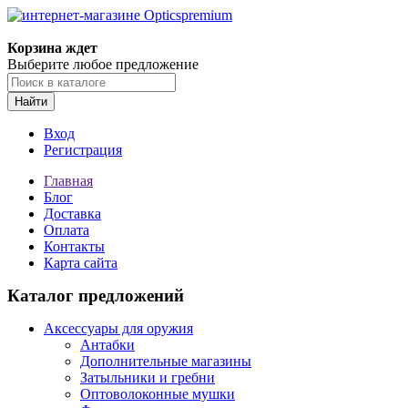
Корзина ждет
Выберите любое предложение
Найти
Вход
Регистрация
Главная
Блог
Доставка
Оплата
Контакты
Карта сайта
Каталог предложений
Аксессуары для оружия
Антабки
Дополнительные магазины
Затыльники и гребни
Оптоволоконные мушки