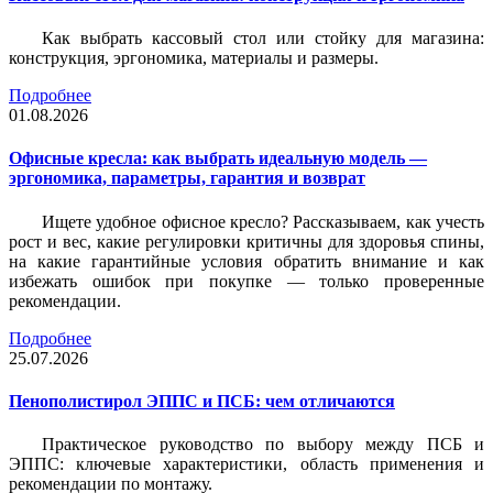
Как выбрать кассовый стол или стойку для магазина:
конструкция, эргономика, материалы и размеры.
Подробнее
01.08.2026
Офисные кресла: как выбрать идеальную модель —
эргономика, параметры, гарантия и возврат
Ищете удобное офисное кресло? Рассказываем, как учесть
рост и вес, какие регулировки критичны для здоровья спины,
на какие гарантийные условия обратить внимание и как
избежать ошибок при покупке — только проверенные
рекомендации.
Подробнее
25.07.2026
Пенополистирол ЭППС и ПСБ: чем отличаются
Практическое руководство по выбору между ПСБ и
ЭППС: ключевые характеристики, область применения и
рекомендации по монтажу.