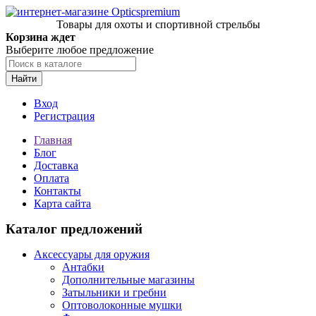
Товары для охоты и спортивной стрельбы
Корзина ждет
Выберите любое предложение
Найти
Вход
Регистрация
Главная
Блог
Доставка
Оплата
Контакты
Карта сайта
Каталог предложений
Аксессуары для оружия
Антабки
Дополнительные магазины
Затыльники и гребни
Оптоволоконные мушки