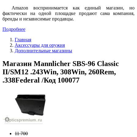
Amazon воспринимается как единый магазин, но
фактически на одной площадке продают сама компания,
бренды и независимые продавцы.
Подробнее
Главная
Аксессуары для оружия
Дополнительные магазины
Магазин Mannlicher SBS-96 Classic
II/SM12 .243Win, 308Win, 260Rem,
.338Federal /Код 100077
11 700