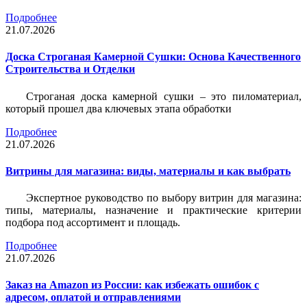
Подробнее
21.07.2026
Доска Строганая Камерной Сушки: Основа Качественного
Строительства и Отделки
Строганая доска камерной сушки – это пиломатериал,
который прошел два ключевых этапа обработки
Подробнее
21.07.2026
Витрины для магазина: виды, материалы и как выбрать
Экспертное руководство по выбору витрин для магазина:
типы, материалы, назначение и практические критерии
подбора под ассортимент и площадь.
Подробнее
21.07.2026
Заказ на Amazon из России: как избежать ошибок с
адресом, оплатой и отправлениями