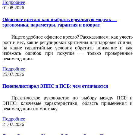
Подробнее
01.08.2026
Офисные кресла: как выбрать идеальную модель —
эргономика, параметры, гарантия и возврат
Ищете удобное офисное кресло? Рассказываем, как учесть
рост и вес, какие регулировки критичны для здоровья спины,
на какие гарантийные условия обратить внимание и как
избежать ошибок при покупке — только проверенные
рекомендации.
Подробнее
25.07.2026
Пенополистирол ЭППС и ПСБ: чем отличаются
Практическое руководство по выбору между ПСБ и
ЭППС: ключевые характеристики, область применения и
рекомендации по монтажу.
Подробнее
21.07.2026