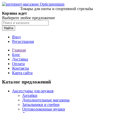
Товары для охоты и спортивной стрельбы
Корзина ждет
Выберите любое предложение
Найти
Вход
Регистрация
Главная
Блог
Доставка
Оплата
Контакты
Карта сайта
Каталог предложений
Аксессуары для оружия
Антабки
Дополнительные магазины
Затыльники и гребни
Оптоволоконные мушки