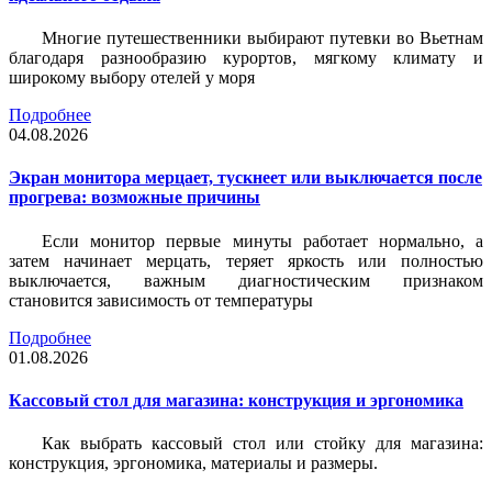
Многие путешественники выбирают путевки во Вьетнам
благодаря разнообразию курортов, мягкому климату и
широкому выбору отелей у моря
Подробнее
04.08.2026
Экран монитора мерцает, тускнеет или выключается после
прогрева: возможные причины
Если монитор первые минуты работает нормально, а
затем начинает мерцать, теряет яркость или полностью
выключается, важным диагностическим признаком
становится зависимость от температуры
Подробнее
01.08.2026
Кассовый стол для магазина: конструкция и эргономика
Как выбрать кассовый стол или стойку для магазина:
конструкция, эргономика, материалы и размеры.