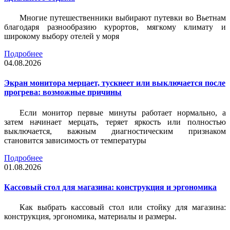
Многие путешественники выбирают путевки во Вьетнам
благодаря разнообразию курортов, мягкому климату и
широкому выбору отелей у моря
Подробнее
04.08.2026
Экран монитора мерцает, тускнеет или выключается после
прогрева: возможные причины
Если монитор первые минуты работает нормально, а
затем начинает мерцать, теряет яркость или полностью
выключается, важным диагностическим признаком
становится зависимость от температуры
Подробнее
01.08.2026
Кассовый стол для магазина: конструкция и эргономика
Как выбрать кассовый стол или стойку для магазина:
конструкция, эргономика, материалы и размеры.