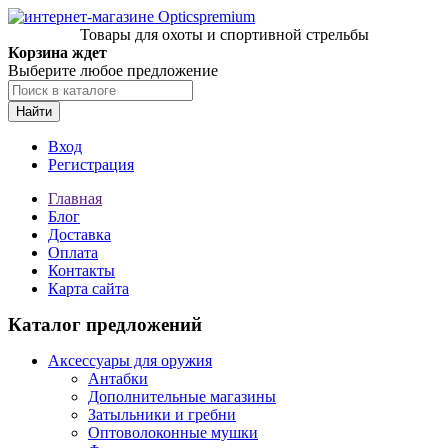
Товары для охоты и спортивной стрельбы
Корзина ждет
Выберите любое предложение
Найти
Вход
Регистрация
Главная
Блог
Доставка
Оплата
Контакты
Карта сайта
Каталог предложений
Аксессуары для оружия
Антабки
Дополнительные магазины
Затыльники и гребни
Оптоволоконные мушки