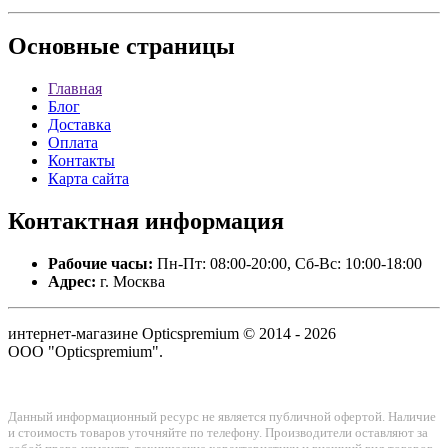
Основные
страницы
Главная
Блог
Доставка
Оплата
Контакты
Карта сайта
Контактная
информация
Рабочие часы:
Пн-Пт: 08:00-20:00, Сб-Вс: 10:00-18:00
Адрес:
г. Москва
интернет-магазине Opticspremium © 2014 - 2026
ООО "Opticspremium".
Данный информационный ресурс не является публичной офертой. Наличие
и стоимость товаров уточняйте по телефону. Производители оставляют за