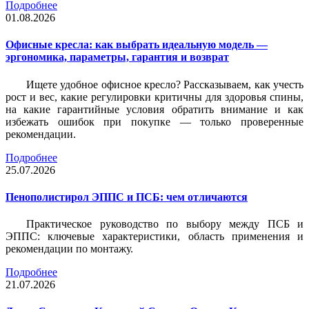
Подробнее
01.08.2026
Офисные кресла: как выбрать идеальную модель —
эргономика, параметры, гарантия и возврат
Ищете удобное офисное кресло? Рассказываем, как учесть
рост и вес, какие регулировки критичны для здоровья спины,
на какие гарантийные условия обратить внимание и как
избежать ошибок при покупке — только проверенные
рекомендации.
Подробнее
25.07.2026
Пенополистирол ЭППС и ПСБ: чем отличаются
Практическое руководство по выбору между ПСБ и
ЭППС: ключевые характеристики, область применения и
рекомендации по монтажу.
Подробнее
21.07.2026