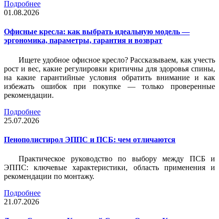
Подробнее
01.08.2026
Офисные кресла: как выбрать идеальную модель —
эргономика, параметры, гарантия и возврат
Ищете удобное офисное кресло? Рассказываем, как учесть
рост и вес, какие регулировки критичны для здоровья спины,
на какие гарантийные условия обратить внимание и как
избежать ошибок при покупке — только проверенные
рекомендации.
Подробнее
25.07.2026
Пенополистирол ЭППС и ПСБ: чем отличаются
Практическое руководство по выбору между ПСБ и
ЭППС: ключевые характеристики, область применения и
рекомендации по монтажу.
Подробнее
21.07.2026