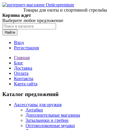
Товары для охоты и спортивной стрельбы
Корзина ждет
Выберите любое предложение
Найти
Вход
Регистрация
Главная
Блог
Доставка
Оплата
Контакты
Карта сайта
Каталог предложений
Аксессуары для оружия
Антабки
Дополнительные магазины
Затыльники и гребни
Оптоволоконные мушки