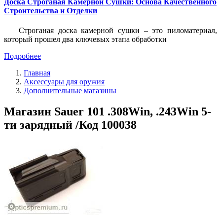
Доска Строганая Камерной Сушки: Основа Качественного
Строительства и Отделки
Строганая доска камерной сушки – это пиломатериал,
который прошел два ключевых этапа обработки
Подробнее
Главная
Аксессуары для оружия
Дополнительные магазины
Магазин Sauer 101 .308Win, .243Win 5-
ти зарядный /Код 100038