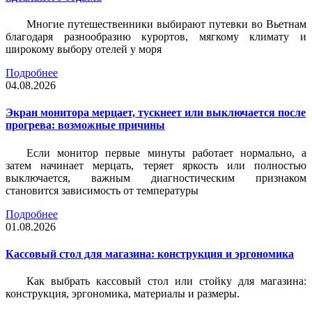
Многие путешественники выбирают путевки во Вьетнам
благодаря разнообразию курортов, мягкому климату и
широкому выбору отелей у моря
Подробнее
04.08.2026
Экран монитора мерцает, тускнеет или выключается после
прогрева: возможные причины
Если монитор первые минуты работает нормально, а
затем начинает мерцать, теряет яркость или полностью
выключается, важным диагностическим признаком
становится зависимость от температуры
Подробнее
01.08.2026
Кассовый стол для магазина: конструкция и эргономика
Как выбрать кассовый стол или стойку для магазина:
конструкция, эргономика, материалы и размеры.