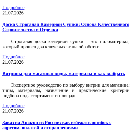
Подробнее
21.07.2026
Доска Строганая Камерной Сушки: Основа Качественного
Строительства и Отделки
Строганая доска камерной сушки – это пиломатериал,
который прошел два ключевых этапа обработки
Подробнее
21.07.2026
Витрины для магазина: виды, материалы и как выбрать
Экспертное руководство по выбору витрин для магазина:
типы, материалы, назначение и практические критерии
подбора под ассортимент и площадь.
Подробнее
21.07.2026
Заказ на Amazon из России: как избежать ошибок с
адресом, оплатой и отправлениями