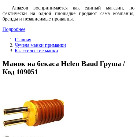
Amazon воспринимается как единый магазин, но
фактически на одной площадке продают сама компания,
бренды и независимые продавцы.
Подробнее
Главная
Чучела манки приманки
Классические манки
Манок на бекаса Helen Baud Груша /
Код 109051