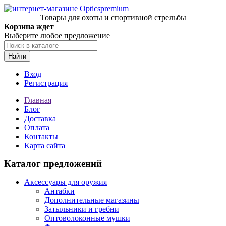
Товары для охоты и спортивной стрельбы
Корзина ждет
Выберите любое предложение
Найти
Вход
Регистрация
Главная
Блог
Доставка
Оплата
Контакты
Карта сайта
Каталог предложений
Аксессуары для оружия
Антабки
Дополнительные магазины
Затыльники и гребни
Оптоволоконные мушки