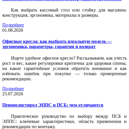
Как выбрать кассовый стол или стойку для магазина:
конструкция, эргономика, материалы и размеры.
Подробнее
01.08.2026
Офисные кресла: как выбрать идеальную модель —
эргономика, параметры, гарантия и возврат
Ищете удобное офисное кресло? Рассказываем, как учесть
рост и вес, какие регулировки критичны для здоровья спины,
на какие гарантийные условия обратить внимание и как
избежать ошибок при покупке — только проверенные
рекомендации.
Подробнее
25.07.2026
Пенополистирол ЭППС и ПСБ: чем отличаются
Практическое руководство по выбору между ПСБ и
ЭППС: ключевые характеристики, область применения и
рекомендации по монтажу.