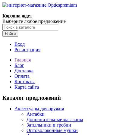
Корзина ждет
Выберите любое предложение
Найти
Вход
Регистрация
Главная
Блог
Доставка
Оплата
Контакты
Карта сайта
Каталог предложений
Аксессуары для оружия
Антабки
Дополнительные магазины
Затыльники и гребни
Оптоволоконные мушки