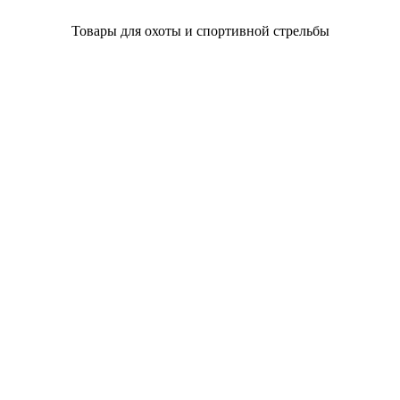
Товары для охоты и спортивной стрельбы