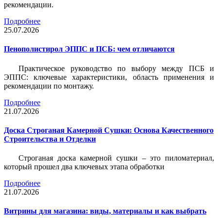
рекомендации.
Подробнее
25.07.2026
Пенополистирол ЭППС и ПСБ: чем отличаются
Практическое руководство по выбору между ПСБ и
ЭППС: ключевые характеристики, область применения и
рекомендации по монтажу.
Подробнее
21.07.2026
Доска Строганая Камерной Сушки: Основа Качественного
Строительства и Отделки
Строганая доска камерной сушки – это пиломатериал,
который прошел два ключевых этапа обработки
Подробнее
21.07.2026
Витрины для магазина: виды, материалы и как выбрать