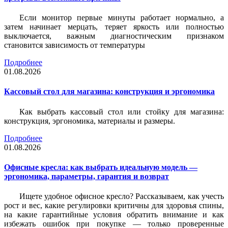
Если монитор первые минуты работает нормально, а
затем начинает мерцать, теряет яркость или полностью
выключается, важным диагностическим признаком
становится зависимость от температуры
Подробнее
01.08.2026
Кассовый стол для магазина: конструкция и эргономика
Как выбрать кассовый стол или стойку для магазина:
конструкция, эргономика, материалы и размеры.
Подробнее
01.08.2026
Офисные кресла: как выбрать идеальную модель —
эргономика, параметры, гарантия и возврат
Ищете удобное офисное кресло? Рассказываем, как учесть
рост и вес, какие регулировки критичны для здоровья спины,
на какие гарантийные условия обратить внимание и как
избежать ошибок при покупке — только проверенные