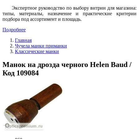
Экспертное руководство по выбору витрин для магазина:
типы, материалы, назначение и практические критерии
подбора под ассортимент и площадь.
Подробнее
Главная
Чучела манки приманки
Классические манки
Манок на дрозда черного Helen Baud /
Код 109084