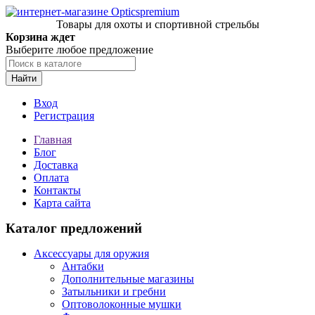
Товары для охоты и спортивной стрельбы
Корзина ждет
Выберите любое предложение
Найти
Вход
Регистрация
Главная
Блог
Доставка
Оплата
Контакты
Карта сайта
Каталог предложений
Аксессуары для оружия
Антабки
Дополнительные магазины
Затыльники и гребни
Оптоволоконные мушки